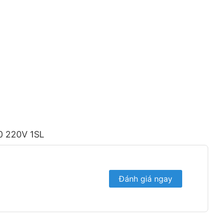
0 220V 1SL
Đánh giá ngay