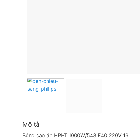
Mô tả
Bóng cao áp HPI-T 1000W/543 E40 220V 1SL