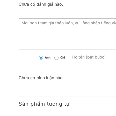
Chưa có đánh giá nào.
Anh
Chị
Chưa có bình luận nào
Sản phẩm tương tự