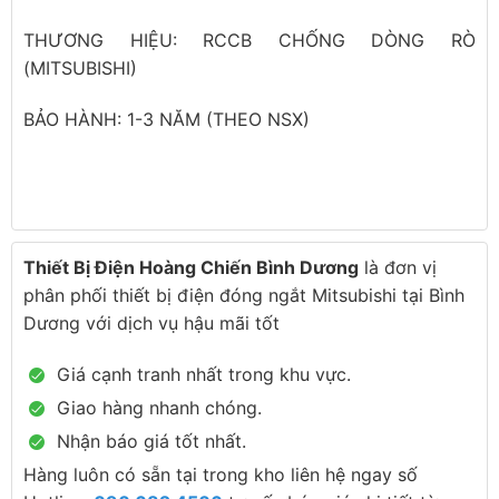
THƯƠNG HIỆU: RCCB CHỐNG DÒNG RÒ
(MITSUBISHI)
BẢO HÀNH: 1-3 NĂM (THEO NSX)
Thiết Bị Điện Hoàng Chiến Bình Dương
là đơn vị
phân phối thiết bị điện đóng ngắt Mitsubishi tại Bình
Dương với dịch vụ hậu mãi tốt
Giá cạnh tranh nhất trong khu vực.
Giao hàng nhanh chóng.
Nhận báo giá tốt nhất.
Hàng luôn có sẵn tại trong kho liên hệ ngay số