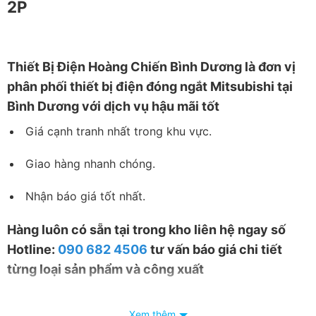
2P
Thiết
Bị Điện Hoàng Chiến Bình Dương
là đơn vị
phân phối thiết bị điện đóng ngắt Mitsubishi tại
Bình Dương với dịch vụ hậu mãi tốt
Giá cạnh tranh nhất trong khu vực.
Giao hàng nhanh chóng.
Nhận báo giá tốt nhất.
Hàng luôn có sẵn tại trong kho liên hệ ngay số
Hotline:
090 682 4506
tư vấn báo giá chi tiết
từng loại sản phẩm và công xuất
Xem thêm