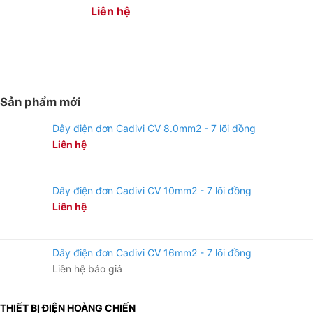
Liên hệ
Sản phẩm mới
Dây điện đơn Cadivi CV 8.0mm2 - 7 lõi đồng
Liên hệ
Dây điện đơn Cadivi CV 10mm2 - 7 lõi đồng
Liên hệ
Dây điện đơn Cadivi CV 16mm2 - 7 lõi đồng
Liên hệ báo giá
THIẾT BỊ ĐIỆN HOÀNG CHIẾN