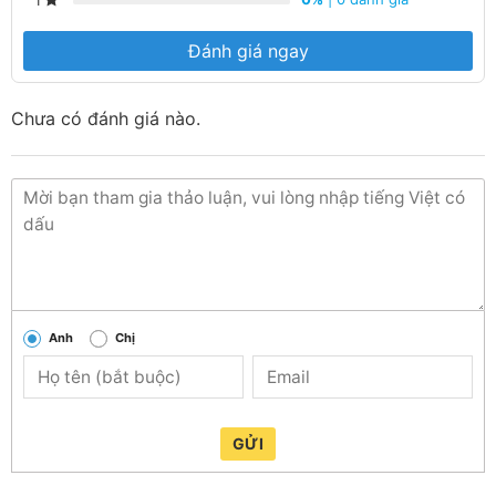
Đánh giá ngay
Chưa có đánh giá nào.
Anh
Chị
GỬI