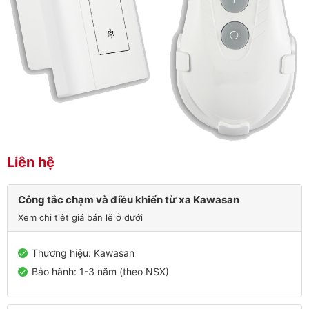
Liên hệ
Công tắc chạm và điều khiển từ xa Kawasan
Xem chi tiêt giá bán lẽ ở dưới
Thương hiệu: Kawasan
Bảo hành: 1-3 năm (theo NSX)