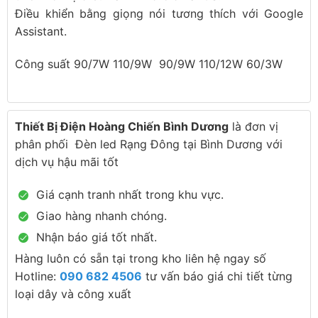
Điều khiển bằng giọng nói tương thích với Google
Assistant.
Công suất 90/7W 110/9W 90/9W 110/12W 60/3W
Thiết Bị Điện Hoàng Chiến Bình Dương
là đơn vị
phân phối Đèn led Rạng Đông tại Bình Dương với
dịch vụ hậu mãi tốt
Giá cạnh tranh nhất trong khu vực.
Giao hàng nhanh chóng.
Nhận báo giá tốt nhất.
Hàng luôn có sẵn tại trong kho liên hệ ngay số
Hotline:
090 682 4506
tư vấn báo giá chi tiết từng
loại dây và công xuất