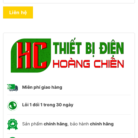
Liên hệ
Miễn phí giao hàng
Lỗi 1 đổi 1 trong 30 ngày
Sản phẩm
chính hãng
, bảo hành
chính hãng