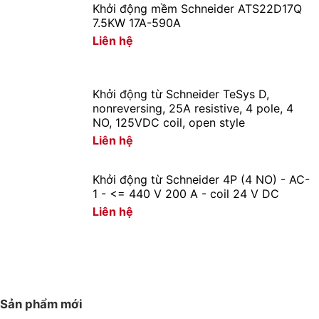
Khởi động mềm Schneider ATS22D17Q
7.5KW 17A-590A
Liên hệ
Khởi động từ Schneider TeSys D,
nonreversing, 25A resistive, 4 pole, 4
NO, 125VDC coil, open style
Liên hệ
Khởi động từ Schneider 4P (4 NO) - AC-
1 - <= 440 V 200 A - coil 24 V DC
Liên hệ
Sản phẩm mới