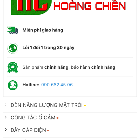
Miễn phí giao hàng
Lỗi 1 đổi 1 trong 30 ngày
Sản phẩm
chính hãng
, bảo hành
chính hãng
Hotline:
090 682 45 06
ĐÈN NĂNG LƯỢNG MẶT TRỜI
CÔNG TẮC Ổ CẮM
DÂY CÁP ĐIỆN