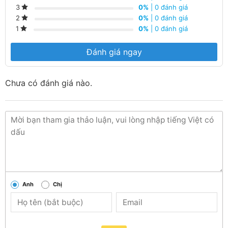
0%
| 0 đánh giá
3
0%
| 0 đánh giá
2
0%
| 0 đánh giá
1
Đánh giá ngay
Chưa có đánh giá nào.
Anh
Chị