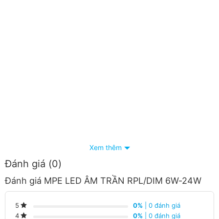
Xem thêm
Đánh giá (0)
Đánh giá MPE LED ÂM TRẦN RPL/DIM 6W-24W
0%
| 0 đánh giá
5
0%
| 0 đánh giá
4