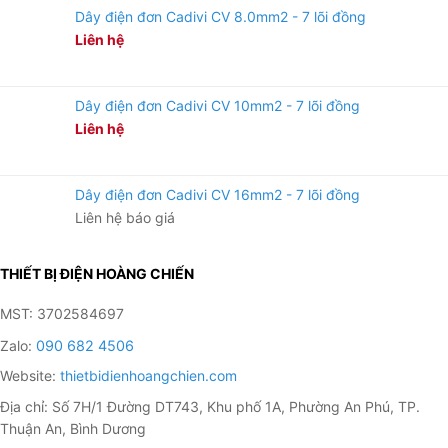
Dây điện đơn Cadivi CV 8.0mm2 - 7 lõi đồng
Liên hệ
Dây điện đơn Cadivi CV 10mm2 - 7 lõi đồng
Liên hệ
Dây điện đơn Cadivi CV 16mm2 - 7 lõi đồng
Liên hệ báo giá
THIẾT BỊ ĐIỆN HOÀNG CHIẾN
MST: 3702584697
Zalo:
090 682 4506
Website:
thietbidienhoangchien.com
Địa chỉ: Số 7H/1 Đường DT743, Khu phố 1A, Phường An Phú, TP.
Thuận An, Bình Dương