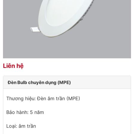
Liên hệ
Đèn Bulb chuyên dụng (MPE)
Thương hiệu: Đèn âm trần (MPE)
Bảo hành: 5 năm
Loại: âm trần