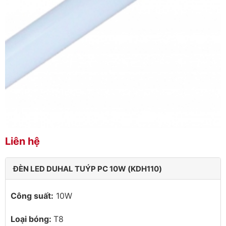
Liên hệ
ĐÈN LED DUHAL TUÝP PC 10W (KDH110)
Công suất:
10W
Loại bóng:
T8