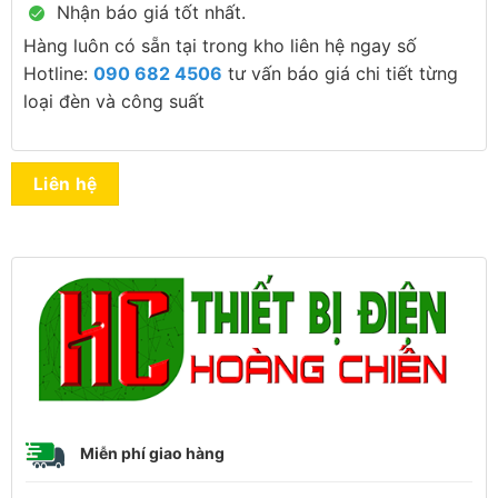
Nhận báo giá tốt nhất.
Hàng luôn có sẵn tại trong kho liên hệ ngay số
Hotline:
090 682 4506
tư vấn báo giá chi tiết từng
loại đèn và công suất
Liên hệ
Miễn phí giao hàng