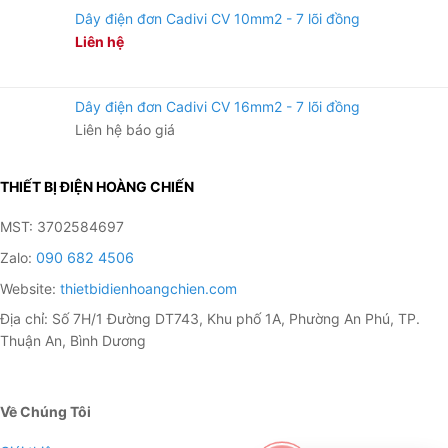
Dây điện đơn Cadivi CV 10mm2 - 7 lõi đồng
Liên hệ
Dây điện đơn Cadivi CV 16mm2 - 7 lõi đồng
Liên hệ báo giá
THIẾT BỊ ĐIỆN HOÀNG CHIẾN
MST: 3702584697
Zalo:
090 682 4506
Website:
thietbidienhoangchien.com
Địa chỉ: Số 7H/1 Đường DT743, Khu phố 1A, Phường An Phú, TP.
Thuận An, Bình Dương
Về Chúng Tôi