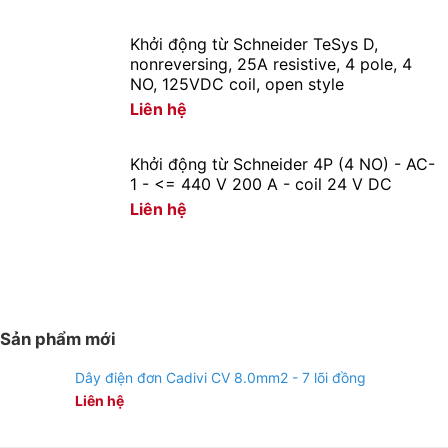
Khởi động từ Schneider TeSys D,
nonreversing, 25A resistive, 4 pole, 4
NO, 125VDC coil, open style
Liên hệ
Khởi động từ Schneider 4P (4 NO) - AC-
1 - <= 440 V 200 A - coil 24 V DC
Liên hệ
Sản phẩm mới
Dây điện đơn Cadivi CV 8.0mm2 - 7 lõi đồng
Liên hệ