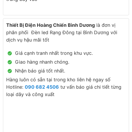
Thiết Bị Điện Hoàng Chiến Bình Dương
là đơn vị
phân phối Đèn led Rạng Đông tại Bình Dương với
dịch vụ hậu mãi tốt
Giá cạnh tranh nhất trong khu vực.
Giao hàng nhanh chóng.
Nhận báo giá tốt nhất.
Hàng luôn có sẵn tại trong kho liên hệ ngay số
Hotline:
090 682 4506
tư vấn báo giá chi tiết từng
loại dây và công xuất