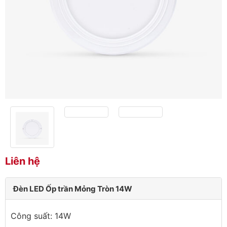
Liên hệ
Đèn LED Ốp trần Mỏng Tròn 14W
Công suất: 14W