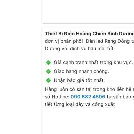
Thiết Bị Điện Hoàng Chiến Bình Dươn
đơn vị phân phối Đèn led Rạng Đông tạ
Dương với dịch vụ hậu mãi tốt
Giá cạnh tranh nhất trong khu vực.
Giao hàng nhanh chóng.
Nhận báo giá tốt nhất.
Hàng luôn có sẵn tại trong kho liên hệ
số Hotline:
090 682 4506
tư vấn báo g
tiết từng loại dây và công xuất