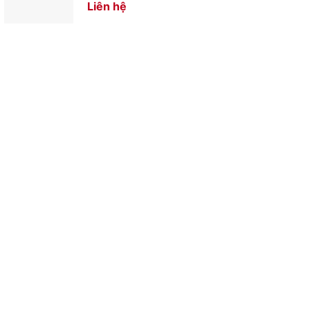
Liên hệ