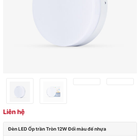
Liên hệ
Đèn LED Ốp trần Tròn 12W Đổi màu đế nhựa