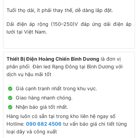
Tuổi thọ dài, ít phải thay thế, dễ dàng lắp đặt.
Dải điện áp rộng (150–250)V đáp ứng dải điện áp
lưới tại Việt Nam.
Thiết Bị Điện Hoàng Chiến Bình Dương
là đơn vị
phân phối Đèn led Rạng Đông tại Bình Dương với
dịch vụ hậu mãi tốt
Giá cạnh tranh nhất trong khu vực.
Giao hàng nhanh chóng.
Nhận báo giá tốt nhất.
Hàng luôn có sẵn tại trong kho liên hệ ngay số
Hotline:
090 682 4506
tư vấn báo giá chi tiết từng
loại dây và công xuất