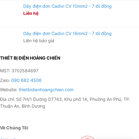
Dây điện đơn Cadivi CV 10mm2 - 7 lõi đồng
Liên hệ
Dây điện đơn Cadivi CV 16mm2 - 7 lõi đồng
Liên hệ báo giá
THIẾT BỊ ĐIỆN HOÀNG CHIẾN
MST: 3702584697
Zalo:
090 682 4506
Website:
thietbidienhoangchien.com
Địa chỉ: Số 7H/1 Đường DT743, Khu phố 1A, Phường An Phú, TP.
Thuận An, Bình Dương
Về Chúng Tôi