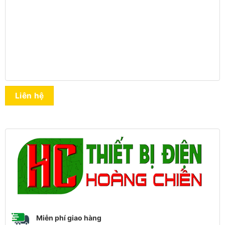
Liên hệ
Miễn phí giao hàng