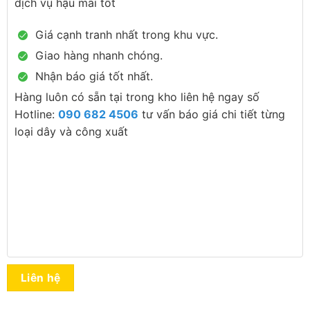
dịch vụ hậu mãi tốt
Giá cạnh tranh nhất trong khu vực.
Giao hàng nhanh chóng.
Nhận báo giá tốt nhất.
Hàng luôn có sẵn tại trong kho liên hệ ngay số
Hotline:
090 682 4506
tư vấn báo giá chi tiết từng
loại dây và công xuất
Liên hệ