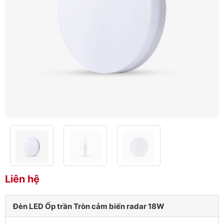
Liên hệ
Đèn LED Ốp trần Tròn cảm biến radar 18W