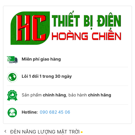
Miễn phí giao hàng
Lỗi 1 đổi 1 trong 30 ngày
Sản phẩm
chính hãng
, bảo hành
chính hãng
Hotline:
090 682 45 06
ĐÈN NĂNG LƯỢNG MẶT TRỜI