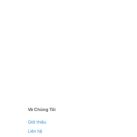
Về Chúng Tôi
Giới thiệu
Liên hệ