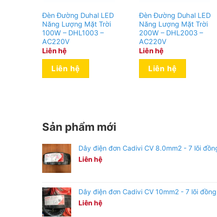
Đèn Đường Duhal LED
Đèn Đường Duhal LED
Năng Lượng Mặt Trời
Năng Lượng Mặt Trời
100W – DHL1003 –
200W – DHL2003 –
AC220V
AC220V
Liên hệ
Liên hệ
Liên hệ
Liên hệ
Sản phẩm mới
Dây điện đơn Cadivi CV 8.0mm2 - 7 lõi đồn
Liên hệ
Dây điện đơn Cadivi CV 10mm2 - 7 lõi đồng
Liên hệ