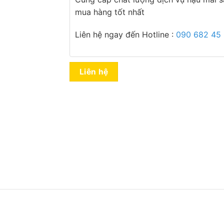
mua hàng tốt nhất
Liên hệ ngay đến Hotline :
090 682 45
Liên hệ