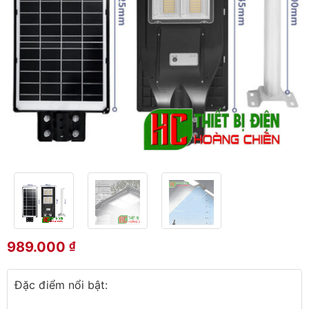
989.000
₫
Đặc điểm nổi bật: