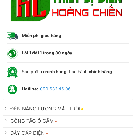
Miễn phí giao hàng
Lỗi 1 đổi 1 trong 30 ngày
Sản phẩm
chính hãng
, bảo hành
chính hãng
Hotline:
090 682 45 06
ĐÈN NĂNG LƯỢNG MẶT TRỜI
CÔNG TẮC Ổ CẮM
DÂY CÁP ĐIỆN