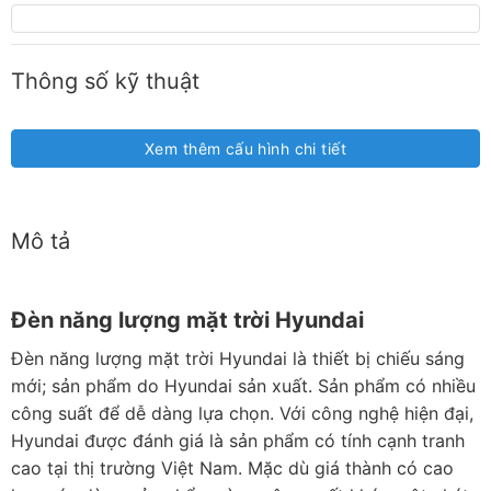
Thông số kỹ thuật
Xem thêm cấu hình chi tiết
Mô tả
Đèn năng lượng mặt trời Hyundai
Đèn năng lượng mặt trời Hyundai là thiết bị chiếu sáng
mới; sản phẩm do Hyundai sản xuất. Sản phẩm có nhiều
công suất để dễ dàng lựa chọn. Với công nghệ hiện đại,
Hyundai được đánh giá là sản phẩm có tính cạnh tranh
cao tại thị trường Việt Nam. Mặc dù giá thành có cao