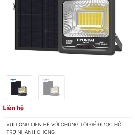
Liên hệ
VUI LÒNG LIÊN HỆ VỚI CHÚNG TÔI ĐỂ ĐƯỢC HỖ
TRỢ NHANH CHÓNG