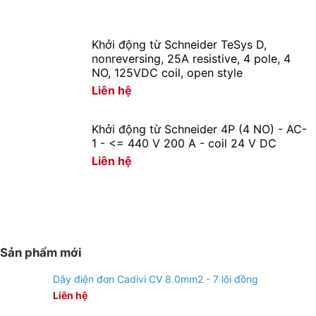
Khởi động từ Schneider TeSys D,
nonreversing, 25A resistive, 4 pole, 4
NO, 125VDC coil, open style
Liên hệ
Khởi động từ Schneider 4P (4 NO) - AC-
1 - <= 440 V 200 A - coil 24 V DC
Liên hệ
Sản phẩm mới
Dây điện đơn Cadivi CV 8.0mm2 - 7 lõi đồng
Liên hệ