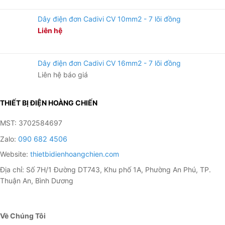
Dây điện đơn Cadivi CV 10mm2 - 7 lõi đồng
Liên hệ
Dây điện đơn Cadivi CV 16mm2 - 7 lõi đồng
Liên hệ báo giá
THIẾT BỊ ĐIỆN HOÀNG CHIẾN
MST: 3702584697
Zalo:
090 682 4506
Website:
thietbidienhoangchien.com
Địa chỉ: Số 7H/1 Đường DT743, Khu phố 1A, Phường An Phú, TP.
Thuận An, Bình Dương
Về Chúng Tôi