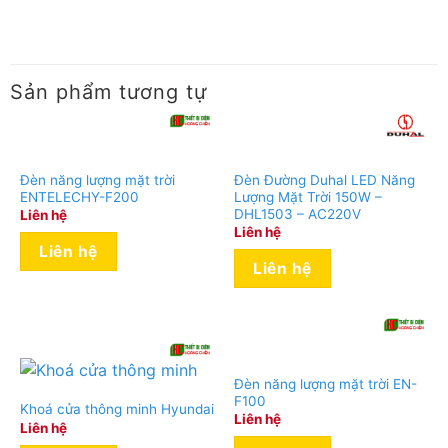
Sản phẩm tương tự
Đèn năng lượng mặt trời
Đèn Đường Duhal LED Năng
ENTELECHY-F200
Lượng Mặt Trời 150W –
DHL1503 – AC220V
Liên hệ
Liên hệ
Liên hệ
Liên hệ
Đèn năng lượng mặt trời EN-
F100
Khoá cửa thông minh Hyundai
Liên hệ
Liên hệ