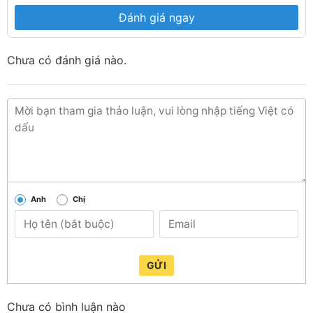
Đánh giá ngay
Chưa có đánh giá nào.
Anh
Chị
GỬI
Chưa có bình luận nào