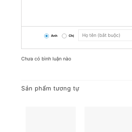
Anh
Chị
Chưa có bình luận nào
Sản phẩm tương tự