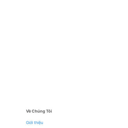
Về Chúng Tôi
Giới thiệu