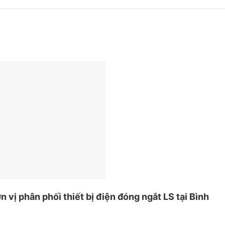
n vị phân phối thiết bị điện đóng ngắt LS tại Bình