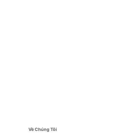
Về Chúng Tôi