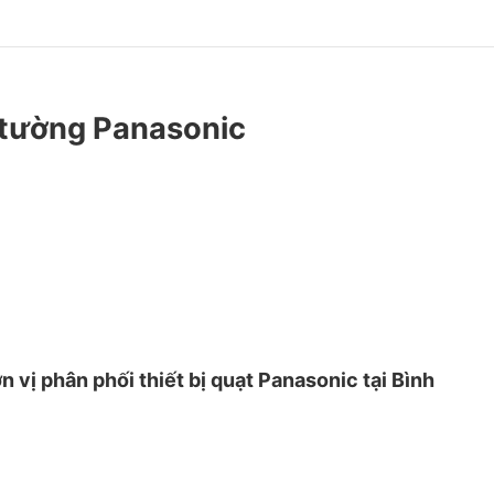
o tường Panasonic
n vị phân phối thiết bị quạt Panasonic tại Bình