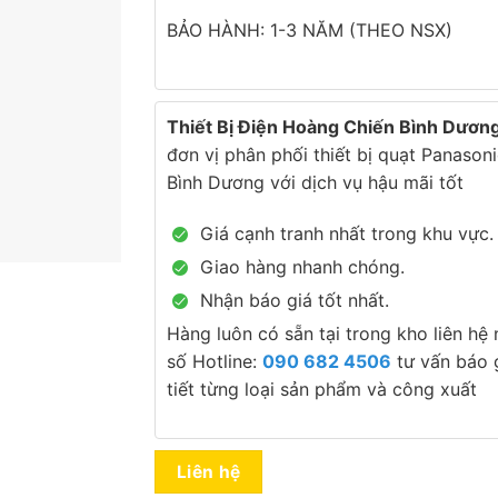
BẢO HÀNH: 1-3 NĂM (THEO NSX)
Thiết Bị Điện Hoàng Chiến Bình Dươn
đơn vị phân phối thiết bị quạt Panasoni
Bình Dương với dịch vụ hậu mãi tốt
Giá cạnh tranh nhất trong khu vực.
Giao hàng nhanh chóng.
Nhận báo giá tốt nhất.
Hàng luôn có sẵn tại trong kho liên hệ
số Hotline:
090 682 4506
tư vấn báo g
tiết từng loại sản phẩm và công xuất
Liên hệ