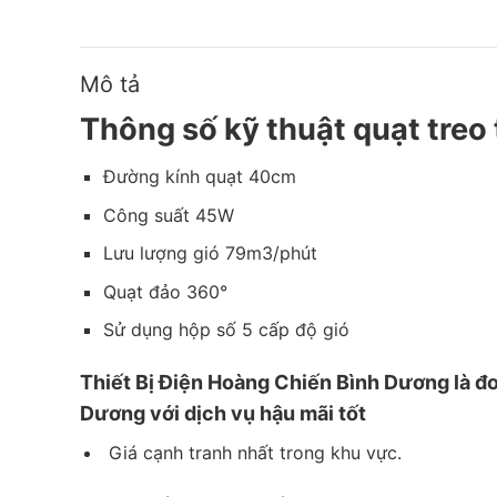
Mô tả
Thông số kỹ thuật quạt tre
Đường kính quạt 40cm
Công suất 45W
Lưu lượng gió 79m3/phút
Quạt đảo 360°
Sử dụng hộp số 5 cấp độ gió
Thiết
Bị Điện Hoàng Chiến Bình Dương
là đơ
Dương với dịch vụ hậu mãi tốt
Giá cạnh tranh nhất trong khu vực.