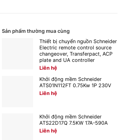
Sản phẩm thường mua cùng
Thiết bị chuyển nguồn Schneider
Electric remote control source
changeover, Transferpact, ACP
plate and UA controller
Liên hệ
Khởi động mềm Schneider
ATS01N112FT 0.75Kw 1P 230V
Liên hệ
Khởi động mềm Schneider
ATS22D17Q 7.5KW 17A-590A
Liên hệ