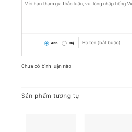
Anh
Chị
Chưa có bình luận nào
Sản phẩm tương tự