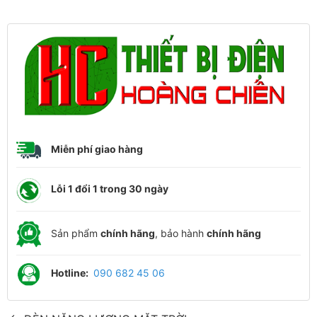
Miễn phí giao hàng
Lỗi 1 đổi 1 trong 30 ngày
Sản phẩm
chính hãng
, bảo hành
chính hãng
Hotline:
090 682 45 06