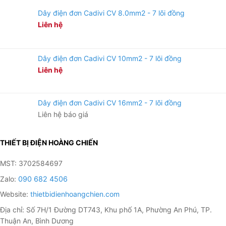
Dây điện đơn Cadivi CV 8.0mm2 - 7 lõi đồng
Liên hệ
Dây điện đơn Cadivi CV 10mm2 - 7 lõi đồng
Liên hệ
Dây điện đơn Cadivi CV 16mm2 - 7 lõi đồng
Liên hệ báo giá
THIẾT BỊ ĐIỆN HOÀNG CHIẾN
MST: 3702584697
Zalo:
090 682 4506
Website:
thietbidienhoangchien.com
Địa chỉ: Số 7H/1 Đường DT743, Khu phố 1A, Phường An Phú, TP.
Thuận An, Bình Dương