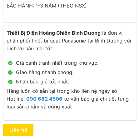
BẢO HÀNH: 1-3 NĂM (THEO NSX)
Thiết Bị Điện Hoàng Chiến Bình Dương
là đơn vị
phân phối thiết bị quạt Panasonic tại Bình Dương với
dịch vụ hậu mãi tốt
Giá cạnh tranh nhất trong khu vực.
Giao hàng nhanh chóng.
Nhận báo giá tốt nhất.
Hàng luôn có sẵn tại trong kho liên hệ ngay số
Hotline:
090 682 4506
tư vấn báo giá chi tiết từng
loại sản phẩm và công xuất
Liên hệ