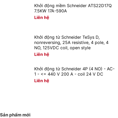
Khởi động mềm Schneider ATS22D17Q
7.5KW 17A-590A
Liên hệ
Khởi động từ Schneider TeSys D,
nonreversing, 25A resistive, 4 pole, 4
NO, 125VDC coil, open style
Liên hệ
Khởi động từ Schneider 4P (4 NO) - AC-
1 - <= 440 V 200 A - coil 24 V DC
Liên hệ
Sản phẩm mới