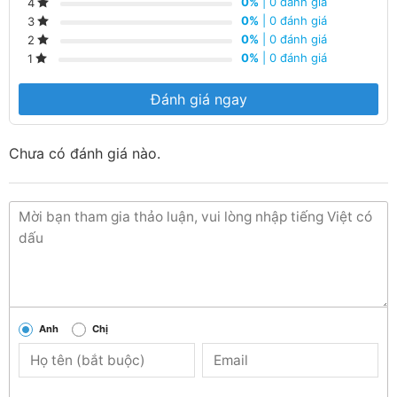
0%
| 0 đánh giá
4
0%
| 0 đánh giá
3
0%
| 0 đánh giá
2
0%
| 0 đánh giá
1
Đánh giá ngay
Chưa có đánh giá nào.
Anh
Chị