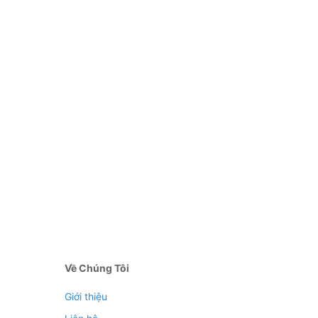
Về Chúng Tôi
Giới thiệu