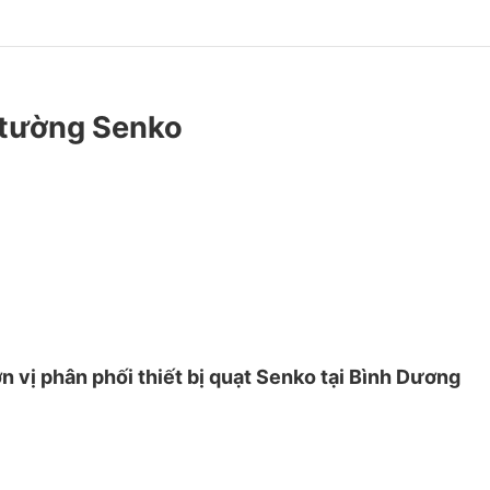
 tường Senko
n vị phân phối thiết bị quạt Senko tại Bình Dương