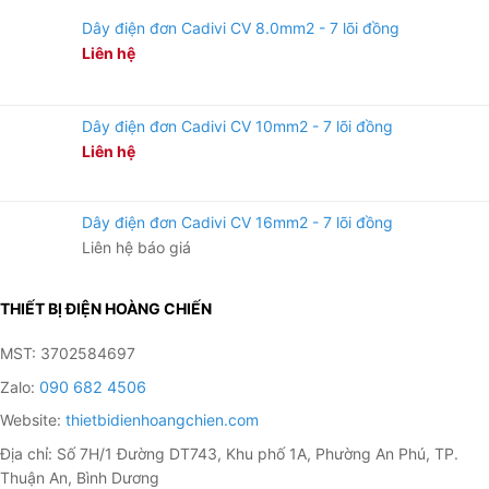
Dây điện đơn Cadivi CV 8.0mm2 - 7 lõi đồng
Liên hệ
Dây điện đơn Cadivi CV 10mm2 - 7 lõi đồng
Liên hệ
Dây điện đơn Cadivi CV 16mm2 - 7 lõi đồng
Liên hệ báo giá
THIẾT BỊ ĐIỆN HOÀNG CHIẾN
MST: 3702584697
Zalo:
090 682 4506
Website:
thietbidienhoangchien.com
Địa chỉ: Số 7H/1 Đường DT743, Khu phố 1A, Phường An Phú, TP.
Thuận An, Bình Dương