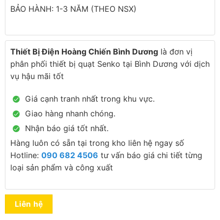
BẢO HÀNH: 1-3 NĂM (THEO NSX)
Thiết Bị Điện Hoàng Chiến Bình Dương
là đơn vị
phân phối thiết bị quạt Senko tại Bình Dương với dịch
vụ hậu mãi tốt
Giá cạnh tranh nhất trong khu vực.
Giao hàng nhanh chóng.
Nhận báo giá tốt nhất.
Hàng luôn có sẵn tại trong kho liên hệ ngay số
Hotline:
090 682 4506
tư vấn báo giá chi tiết từng
loại sản phẩm và công xuất
Liên hệ