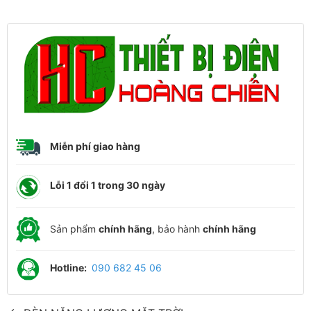
Miễn phí giao hàng
Lỗi 1 đổi 1 trong 30 ngày
Sản phẩm
chính hãng
, bảo hành
chính hãng
Hotline:
090 682 45 06