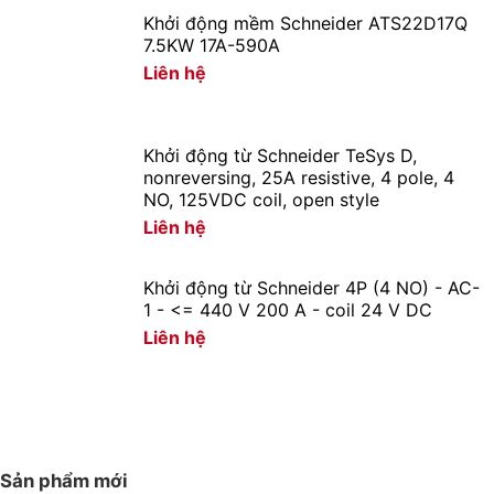
Khởi động mềm Schneider ATS22D17Q
7.5KW 17A-590A
Liên hệ
Khởi động từ Schneider TeSys D,
nonreversing, 25A resistive, 4 pole, 4
NO, 125VDC coil, open style
Liên hệ
Khởi động từ Schneider 4P (4 NO) - AC-
1 - <= 440 V 200 A - coil 24 V DC
Liên hệ
Sản phẩm mới