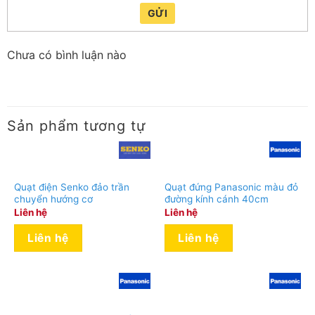
GỬI
Chưa có bình luận nào
Sản phẩm tương tự
Quạt điện Senko đảo trần
Quạt đứng Panasonic màu đỏ
chuyển hướng cơ
đường kính cánh 40cm
Liên hệ
Liên hệ
Liên hệ
Liên hệ