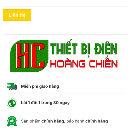
Liên hệ
Miễn phí giao hàng
Lỗi 1 đổi 1 trong 30 ngày
Sản phẩm
chính hãng
, bảo hành
chính hãng