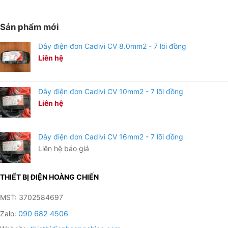
Sản phẩm mới
Dây điện đơn Cadivi CV 8.0mm2 - 7 lõi đồng
Liên hệ
Dây điện đơn Cadivi CV 10mm2 - 7 lõi đồng
Liên hệ
Dây điện đơn Cadivi CV 16mm2 - 7 lõi đồng
Liên hệ báo giá
THIẾT BỊ ĐIỆN HOÀNG CHIẾN
MST: 3702584697
Zalo:
090 682 4506