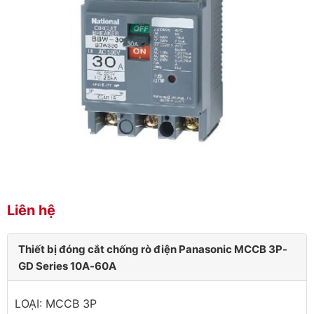
Liên hệ
Thiết bị đóng cắt chống rò điện Panasonic MCCB 3P-
GD Series 10A-60A
LOẠI: MCCB 3P