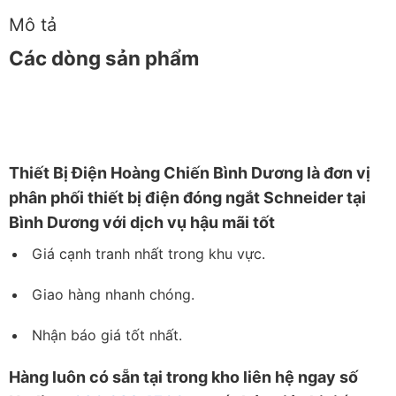
Mô tả
Các dòng sản phẩm
Thiết
Bị Điện Hoàng Chiến Bình Dương
là đơn vị
phân phối thiết bị điện đóng ngắt Schneider tại
Bình Dương với dịch vụ hậu mãi tốt
Giá cạnh tranh nhất trong khu vực.
Giao hàng nhanh chóng.
Nhận báo giá tốt nhất.
Hàng luôn có sẵn tại trong kho liên hệ ngay số