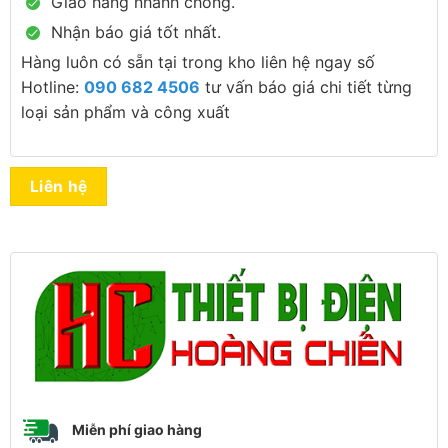
Giao hàng nhanh chóng.
Nhận báo giá tốt nhất.
Hàng luôn có sẵn tại trong kho liên hệ ngay số
Hotline:
090 682 4506
tư vấn báo giá chi tiết từng
loại sản phẩm và công xuất
Liên hệ
Miễn phí giao hàng