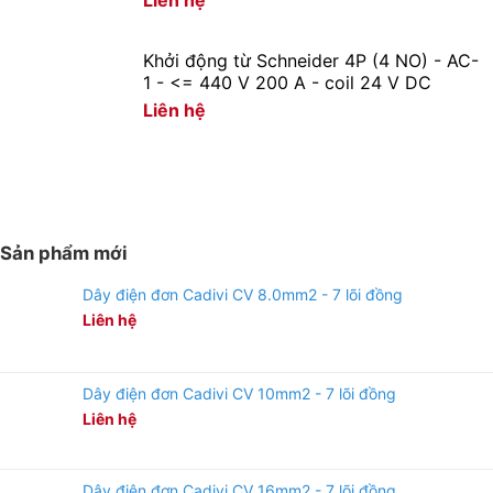
Liên hệ
Khởi động từ Schneider 4P (4 NO) - AC-
1 - <= 440 V 200 A - coil 24 V DC
Liên hệ
Sản phẩm mới
Dây điện đơn Cadivi CV 8.0mm2 - 7 lõi đồng
Liên hệ
Dây điện đơn Cadivi CV 10mm2 - 7 lõi đồng
Liên hệ
Dây điện đơn Cadivi CV 16mm2 - 7 lõi đồng