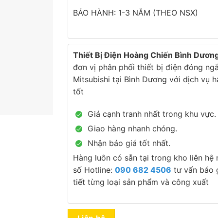
BẢO HÀNH: 1-3 NĂM (THEO NSX)
Thiết Bị Điện Hoàng Chiến Bình Dươn
đơn vị phân phối thiết bị điện đóng ng
Mitsubishi tại Bình Dương với dịch vụ 
tốt
Giá cạnh tranh nhất trong khu vực.
Giao hàng nhanh chóng.
Nhận báo giá tốt nhất.
Hàng luôn có sẵn tại trong kho liên hệ
số Hotline:
090 682 4506
tư vấn báo g
tiết từng loại sản phẩm và công xuất