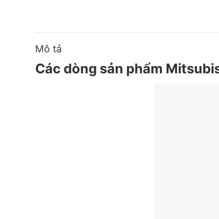
Mô tả
Các dòng sản phẩm Mitsubi