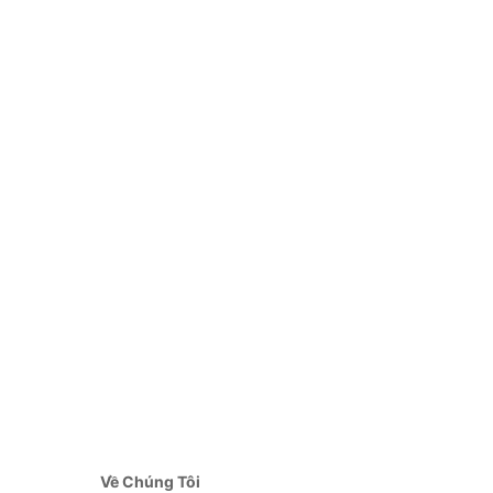
Về Chúng Tôi