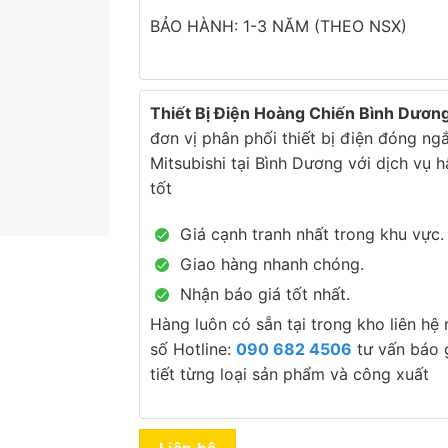
BẢO HÀNH: 1-3 NĂM (THEO NSX)
Thiết Bị Điện Hoàng Chiến Bình Dươn
đơn vị phân phối thiết bị điện đóng ng
Mitsubishi tại Bình Dương với dịch vụ 
tốt
Giá cạnh tranh nhất trong khu vực.
Giao hàng nhanh chóng.
Nhận báo giá tốt nhất.
Hàng luôn có sẵn tại trong kho liên hệ
số Hotline:
090 682 4506
tư vấn báo g
tiết từng loại sản phẩm và công xuất