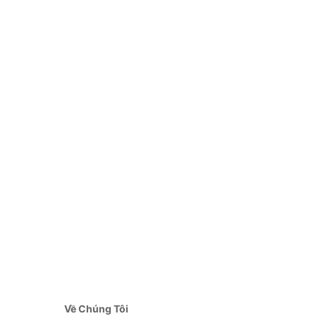
Về Chúng Tôi