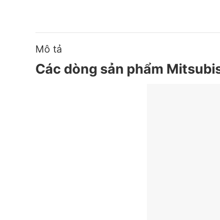
Mô tả
Các dòng sản phẩm Mitsubi