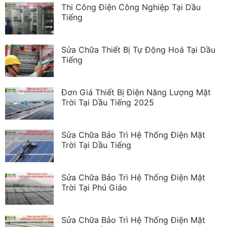
Thi Công Điện Công Nghiệp Tại Dầu
Tiếng
Sửa Chữa Thiết Bị Tự Động Hoá Tại Dầu
Tiếng
Đơn Giá Thiết Bị Điện Năng Lượng Mặt
Trời Tại Dầu Tiếng 2025
Sửa Chữa Bảo Trì Hệ Thống Điện Mặt
Trời Tại Dầu Tiếng
Sửa Chữa Bảo Trì Hệ Thống Điện Mặt
Trời Tại Phú Giáo
Sửa Chữa Bảo Trì Hệ Thống Điện Mặt