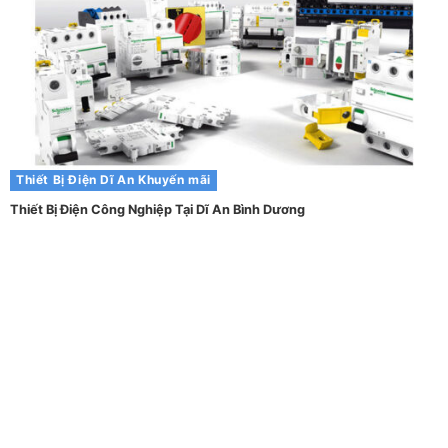
Thiết Bị Điện Dĩ An
Khuyến mãi
Thiết Bị Điện Công Nghiệp Tại Dĩ An Bình Dương