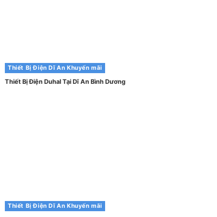
Thiết Bị Điện Dĩ An
Khuyến mãi
Thiết Bị Điện Duhal Tại Dĩ An Bình Dương
Thiết Bị Điện Dĩ An
Khuyến mãi