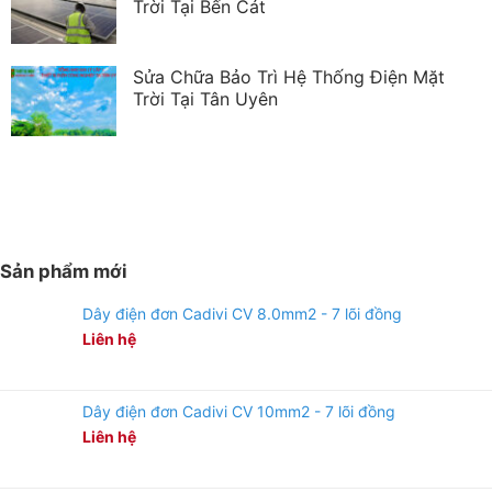
Trời Tại Bến Cát
Sửa Chữa Bảo Trì Hệ Thống Điện Mặt
Trời Tại Tân Uyên
Sản phẩm mới
Dây điện đơn Cadivi CV 8.0mm2 - 7 lõi đồng
Liên hệ
Dây điện đơn Cadivi CV 10mm2 - 7 lõi đồng
Liên hệ