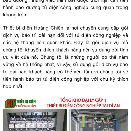
hành bảo dưỡng tủ điện công nghiệp
cũng quan trọng
không kém.
Thiết bị điện Hoàng Chiến
là nơi chuyên cung cấp gói
dịch vụ bảo trì dài hạn đối với tủ điện công nghiệp và
các hệ thống liên quan khác. Đây là gói dịch vụ mà
chúng tôi khuyến khích khách hàng nên sử dụng bởi tính
ưu việt của nó. Chúng tôi là những người có thể nắm
vững về hệ thống nhất, vì vậy, sử dụng gói dịch vụ bảo
trì dài hạn, khách hàng có thể yên tâm vì chúng tôi sẽ
tiến hành bảo trì tủ điện công nghiệp với chu kỳ thích
hợp nhất.