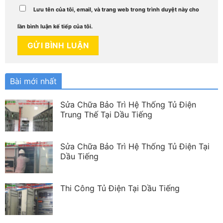
Lưu tên của tôi, email, và trang web trong trình duyệt này cho
lần bình luận kế tiếp của tôi.
Bài mới nhất
Sửa Chữa Bảo Trì Hệ Thống Tủ Điện
Trung Thế Tại Dầu Tiếng
Sửa Chữa Bảo Trì Hệ Thống Tủ Điện Tại
Dầu Tiếng
Thi Công Tủ Điện Tại Dầu Tiếng