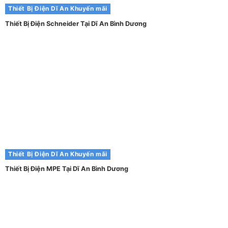
Thiết Bị Điện Dĩ An
Khuyến mãi
Thiết Bị Điện Schneider Tại Dĩ An Bình Dương
Thiết Bị Điện Dĩ An
Khuyến mãi
Thiết Bị Điện MPE Tại Dĩ An Bình Dương