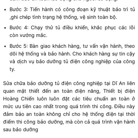
Bước 3: Tiến hành có công đoạn kỹ thuật bảo trì tủ
,ghi chép tình trạng hệ thống, vệ sinh toàn bộ.
Bước 4: Chạy thử tủ điều khiển, khắc phục các lỗi
còn vướng mắc.
Bước 5: Bàn giao khách hàng, tư vấn vận hành, theo
dõi hệ thống và bảo hành. Cho khách hàng sự tin cậy
và dịch vụ bảo dưỡng tủ điện công nghiệp của công
ty.
Sửa chữa bảo dưỡng tủ điện công nghiệp tại Dĩ An liên
quan mật thiết đến an toàn điện năng, Thiết bị điện
Hoàng Chiến luôn luôn đặt các tiêu chuẩn an toàn ở
mức ưu tiên cao nhất trong quá trình thi công. Điều này
đảm bảo an toàn không chỉ cho hệ thống điện tại thời
điểm thi công bảo dưỡng, mà còn cả quá trình vận hành
sau bảo dưỡng