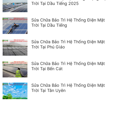
Trời Tại Dầu Tiếng 2025
Sửa Chữa Bảo Trì Hệ Thống Điện Mặt
Trời Tại Dầu Tiếng
Sửa Chữa Bảo Trì Hệ Thống Điện Mặt
Trời Tại Phú Giáo
Sửa Chữa Bảo Trì Hệ Thống Điện Mặt
Trời Tại Bến Cát
Sửa Chữa Bảo Trì Hệ Thống Điện Mặt
Trời Tại Tân Uyên