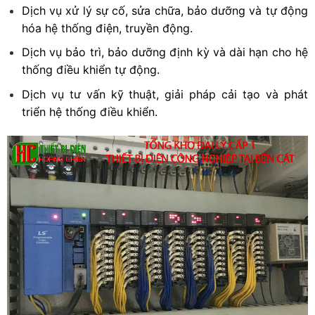
Dịch vụ xử lý sự cố, sửa chữa, bảo dưỡng và tự động
hóa hệ thống điện, truyền động.
Dịch vụ bảo trì, bảo dưỡng định kỳ và dài hạn cho hệ
thống điều khiển tự động.
Dịch vụ tư vấn kỹ thuật, giải pháp cải tạo và phát
triển hệ thống điều khiển.