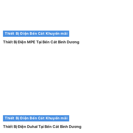
Thiết Bị Điện Bến Cát
Khuyến mãi
Thiết Bị Điện MPE Tại Bến Cát Bình Dương
Thiết Bị Điện Bến Cát
Khuyến mãi
Thiết Bị Điện Duhal Tại Bến Cát Bình Dương