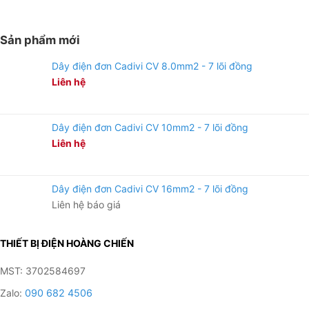
Sản phẩm mới
Dây điện đơn Cadivi CV 8.0mm2 - 7 lõi đồng
Liên hệ
Dây điện đơn Cadivi CV 10mm2 - 7 lõi đồng
Liên hệ
Dây điện đơn Cadivi CV 16mm2 - 7 lõi đồng
Liên hệ báo giá
THIẾT BỊ ĐIỆN HOÀNG CHIẾN
MST: 3702584697
Zalo:
090 682 4506