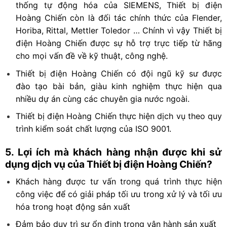
thống tự động hóa của SIEMENS, Thiết bị điện
Hoàng Chiến còn là đối tác chính thức của Flender,
Horiba, Rittal, Mettler Toledor … Chính vì vậy Thiết bị
điện Hoàng Chiến được sự hỗ trợ trực tiếp từ hãng
cho mọi vấn đề về kỹ thuật, công nghệ.
Thiết bị điện Hoàng Chiến có đội ngũ kỹ sư được
đào tạo bài bản, giàu kinh nghiệm thực hiện qua
nhiều dự án cùng các chuyên gia nước ngoài.
Thiết bị điện Hoàng Chiến thực hiện dịch vụ theo quy
trình kiểm soát chất lượng của ISO 9001.
5. Lợi ích mà khách hàng nhận được khi sử
dụng dịch vụ của Thiết bị điện Hoàng Chiến?
Khách hàng được tư vấn trong quá trình thực hiện
công việc để có giải pháp tối ưu trong xử lý và tối ưu
hóa trong hoạt động sản xuất
Đảm bảo duy trì sự ổn định trong vận hành sản xuất