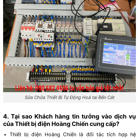
Sửa Chữa Thiết Bị Tự Động Hoá tai Bến Cát
4. Tại sao Khách hàng tin tưởng vào dịch vụ
của Thiết bị điện Hoàng Chiến cung cấp?
Thiết bị điện Hoàng Chiến là đối tác tích hợp hệ