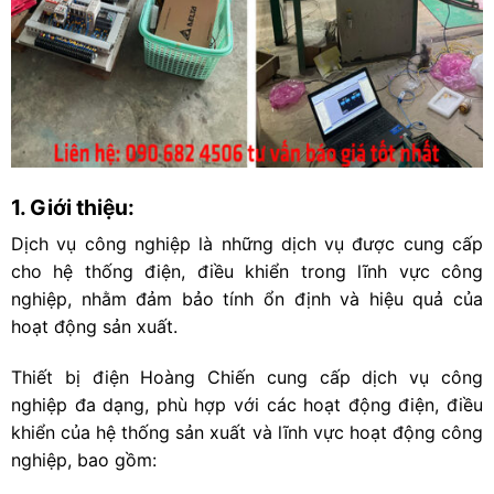
1. Giới thiệu:
Dịch vụ công nghiệp là những dịch vụ được cung cấp
cho hệ thống điện, điều khiển trong lĩnh vực công
nghiệp, nhằm đảm bảo tính ổn định và hiệu quả của
hoạt động sản xuất.
Thiết bị điện Hoàng Chiến
cung cấp dịch vụ công
nghiệp đa dạng, phù hợp với các hoạt động điện, điều
khiển của hệ thống sản xuất và lĩnh vực hoạt động công
nghiệp, bao gồm: