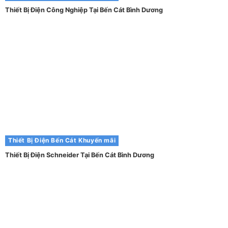
Thiết Bị Điện Công Nghiệp Tại Bến Cát Bình Dương
Thiết Bị Điện Bến Cát
Khuyến mãi
Thiết Bị Điện Schneider Tại Bến Cát Bình Dương