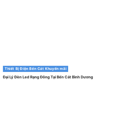
Thiết Bị Điện Bến Cát
Khuyến mãi
Đại Lý Đèn Led Rạng Đông Tại Bến Cát Bình Dương