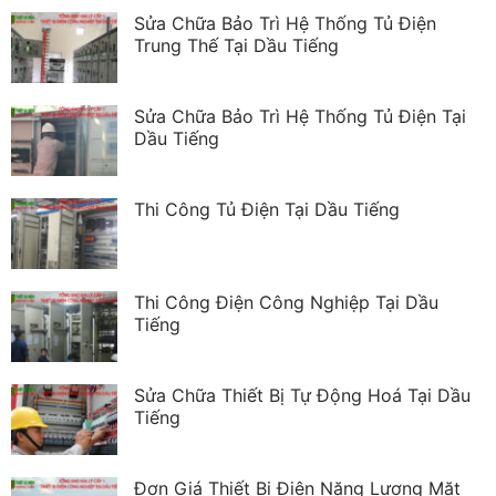
Sửa Chữa Bảo Trì Hệ Thống Tủ Điện
Trung Thế Tại Dầu Tiếng
Sửa Chữa Bảo Trì Hệ Thống Tủ Điện Tại
Dầu Tiếng
Thi Công Tủ Điện Tại Dầu Tiếng
Thi Công Điện Công Nghiệp Tại Dầu
Tiếng
Sửa Chữa Thiết Bị Tự Động Hoá Tại Dầu
Tiếng
Đơn Giá Thiết Bị Điện Năng Lượng Mặt