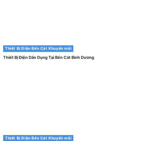
Thiết Bị Điện Bến Cát
Khuyến mãi
Thiết Bị Điện Dân Dụng Tại Bến Cát Bình Dương
Thiết Bị Điện Bến Cát
Khuyến mãi