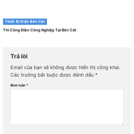
Thiết Bị Điện Bến Cát
Thi Công Điện Công Nghiệp Tại Bến Cát
Trả lời
Email của bạn sẽ không được hiển thị công khai.
Các trường bắt buộc được đánh dấu
*
Bình luận
*