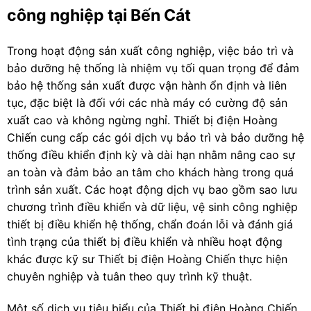
công nghiệp tại Bến Cát
Trong hoạt động sản xuất công nghiệp, việc bảo trì và
bảo dưỡng hệ thống là nhiệm vụ tối quan trọng để đảm
bảo hệ thống sản xuất được vận hành ổn định và liên
tục, đặc biệt là đối với các nhà máy có cường độ sản
xuất cao và không ngừng nghỉ. Thiết bị điện Hoàng
Chiến cung cấp các gói dịch vụ bảo trì và bảo dưỡng hệ
thống điều khiển định kỳ và dài hạn nhằm nâng cao sự
an toàn và đảm bảo an tâm cho khách hàng trong quá
trình sản xuất. Các hoạt động dịch vụ bao gồm sao lưu
chương trình điều khiển và dữ liệu, vệ sinh công nghiệp
thiết bị điều khiển hệ thống, chẩn đoán lỗi và đánh giá
tình trạng của thiết bị điều khiển và nhiều hoạt động
khác được kỹ sư Thiết bị điện Hoàng Chiến thực hiện
chuyên nghiệp và tuân theo quy trình kỹ thuật.
Một số dịch vụ tiêu biểu của Thiết bị điện Hoàng Chiến