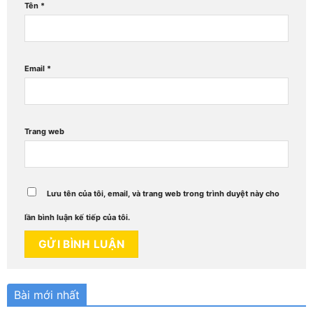
Tên
*
Email
*
Trang web
Lưu tên của tôi, email, và trang web trong trình duyệt này cho
lần bình luận kế tiếp của tôi.
Bài mới nhất