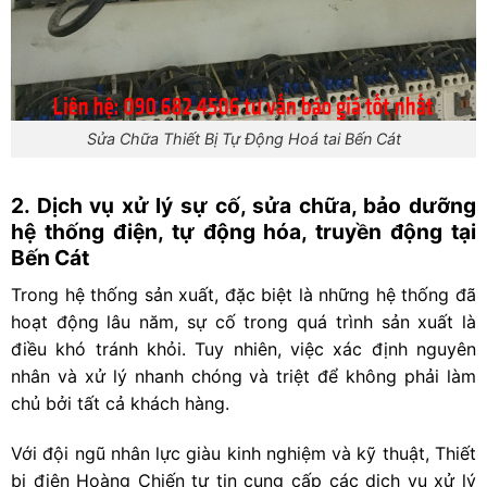
Sửa Chữa Thiết Bị Tự Động Hoá tai Bến Cát
2. Dịch vụ xử lý sự cố, sửa chữa, bảo dưỡng
hệ thống điện, tự động hóa, truyền động tại
Bến Cát
Trong hệ thống sản xuất, đặc biệt là những hệ thống đã
hoạt động lâu năm, sự cố trong quá trình sản xuất là
điều khó tránh khỏi. Tuy nhiên, việc xác định nguyên
nhân và xử lý nhanh chóng và triệt để không phải làm
chủ bởi tất cả khách hàng.
Với đội ngũ nhân lực giàu kinh nghiệm và kỹ thuật, Thiết
bị điện Hoàng Chiến tự tin cung cấp các dịch vụ xử lý