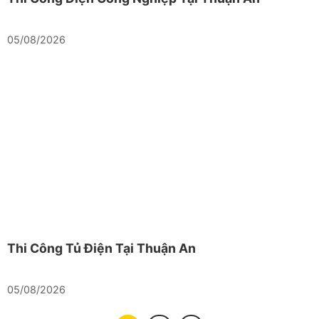
05/08/2026
Thi Công Tủ Điện Tại Thuận An
05/08/2026