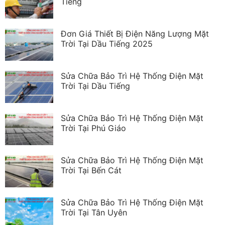
Tiếng
Đơn Giá Thiết Bị Điện Năng Lượng Mặt
Trời Tại Dầu Tiếng 2025
Sửa Chữa Bảo Trì Hệ Thống Điện Mặt
Trời Tại Dầu Tiếng
Sửa Chữa Bảo Trì Hệ Thống Điện Mặt
Trời Tại Phú Giáo
Sửa Chữa Bảo Trì Hệ Thống Điện Mặt
Trời Tại Bến Cát
Sửa Chữa Bảo Trì Hệ Thống Điện Mặt
Trời Tại Tân Uyên