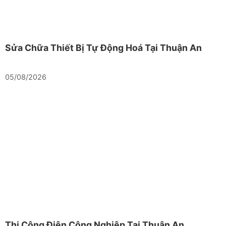
Sửa Chữa Thiết Bị Tự Động Hoá Tại Thuận An
05/08/2026
Thi Công Điện Công Nghiệp Tại Thuận An