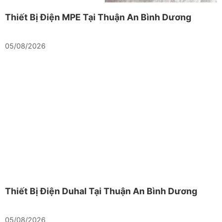
Thiết Bị Điện MPE Tại Thuận An Bình Dương
05/08/2026
Thiết Bị Điện Duhal Tại Thuận An Bình Dương
05/08/2026