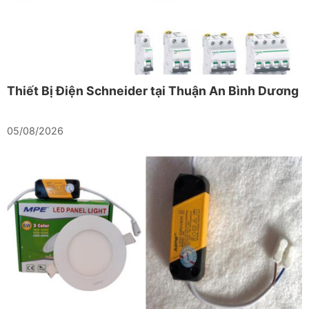
Thiết Bị Điện Schneider tại Thuận An Bình Dương
05/08/2026