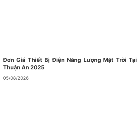
Đơn Giá Thiết Bị Điện Năng Lượng Mặt Trời Tại
Thuận An 2025
05/08/2026