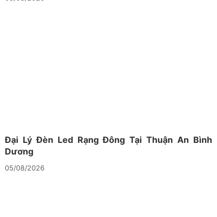
Đại Lý Đèn Led Rạng Đông Tại Thuận An Bình
Dương
05/08/2026