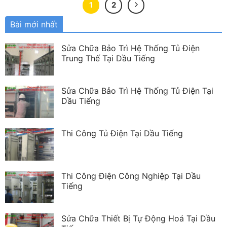
1
2
Bài mới nhất
Sửa Chữa Bảo Trì Hệ Thống Tủ Điện
Trung Thế Tại Dầu Tiếng
Sửa Chữa Bảo Trì Hệ Thống Tủ Điện Tại
Dầu Tiếng
Thi Công Tủ Điện Tại Dầu Tiếng
Thi Công Điện Công Nghiệp Tại Dầu
Tiếng
Sửa Chữa Thiết Bị Tự Động Hoá Tại Dầu