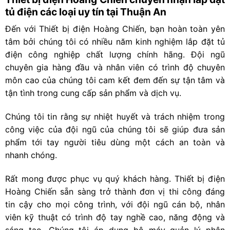
tủ điện các loại uy tín tại Thuận An
Đến với Thiết bị điện Hoàng Chiến, bạn hoàn toàn yên
tâm bởi chúng tôi có nhiều năm kinh nghiệm lắp đặt tủ
điện công nghiệp chất lượng chính hãng. Đội ngũ
chuyên gia hàng đầu và nhân viên có trình độ chuyên
môn cao của chúng tôi cam kết đem đến sự tận tâm và
tận tình trong cung cấp sản phẩm và dịch vụ.
Chúng tôi tin rằng sự nhiệt huyết và trách nhiệm trong
công việc của đội ngũ của chúng tôi sẽ giúp đưa sản
phẩm tới tay người tiêu dùng một cách an toàn và
nhanh chóng.
Rất mong được phục vụ quý khách hàng. Thiết bị điện
Hoàng Chiến sẵn sàng trở thành đơn vị thi công đáng
tin cậy cho mọi công trình, với đội ngũ cán bộ, nhân
viên kỹ thuật có trình độ tay nghề cao, năng động và