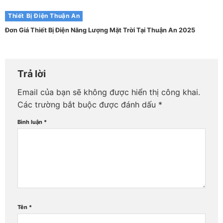
Thiết Bị Điện Thuận An
Đơn Giá Thiết Bị Điện Năng Lượng Mặt Trời Tại Thuận An 2025
Trả lời
Email của bạn sẽ không được hiển thị công khai.
Các trường bắt buộc được đánh dấu
*
Bình luận
*
Tên
*