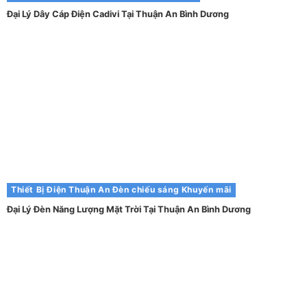
Đại Lý Dây Cáp Điện Cadivi Tại Thuận An Bình Dương
Thiết Bị Điện Thuận An
Đèn chiếu sáng
Khuyến mãi
Đại Lý Đèn Năng Lượng Mặt Trời Tại Thuận An Bình Dương