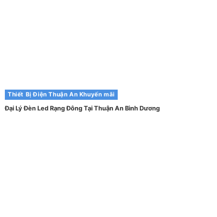
Thiết Bị Điện Thuận An
Khuyến mãi
Đại Lý Đèn Led Rạng Đông Tại Thuận An Bình Dương