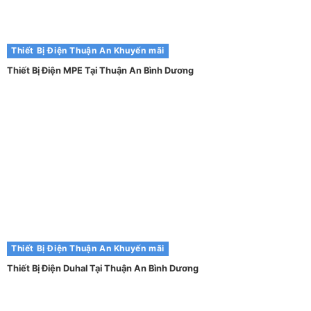
Thiết Bị Điện Thuận An
Khuyến mãi
Thiết Bị Điện MPE Tại Thuận An Bình Dương
Thiết Bị Điện Thuận An
Khuyến mãi
Thiết Bị Điện Duhal Tại Thuận An Bình Dương