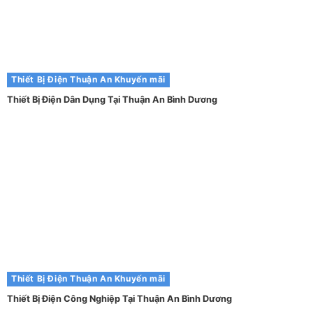
Thiết Bị Điện Thuận An
Khuyến mãi
Thiết Bị Điện Dân Dụng Tại Thuận An Bình Dương
Thiết Bị Điện Thuận An
Khuyến mãi
Thiết Bị Điện Công Nghiệp Tại Thuận An Bình Dương