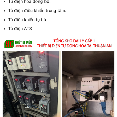
Tủ điện hoà đồng bộ.
Tủ điện điều khiển trung tâm.
Tủ điều khiển tụ bù.
Tủ điện ATS