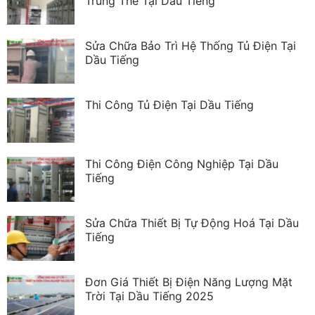
Trung Thế Tại Dầu Tiếng
Sửa Chữa Bảo Trì Hệ Thống Tủ Điện Tại
Dầu Tiếng
Thi Công Tủ Điện Tại Dầu Tiếng
Thi Công Điện Công Nghiệp Tại Dầu
Tiếng
Sửa Chữa Thiết Bị Tự Động Hoá Tại Dầu
Tiếng
Đơn Giá Thiết Bị Điện Năng Lượng Mặt
Trời Tại Dầu Tiếng 2025