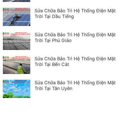
Sửa Chữa Bảo Trì Hệ Thống Điện Mặt
Trời Tại Dầu Tiếng
Sửa Chữa Bảo Trì Hệ Thống Điện Mặt
Trời Tại Phú Giáo
Sửa Chữa Bảo Trì Hệ Thống Điện Mặt
Trời Tại Bến Cát
Sửa Chữa Bảo Trì Hệ Thống Điện Mặt
Trời Tại Tân Uyên