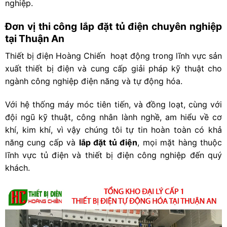
nghiệp.
Đơn vị thi công lắp đặt tủ điện chuyên nghiệp
tại Thuận An
Thiết bị điện Hoàng Chiến hoạt động trong lĩnh vực sản
xuất thiết bị điện và cung cấp giải pháp kỹ thuật cho
ngành công nghiệp điện năng và tự động hóa.
Với hệ thống máy móc tiên tiến, và đồng loạt, cùng với
đội ngũ kỹ thuật, công nhân lành nghề, am hiểu về cơ
khí, kim khí, vì vậy chúng tôi tự tin hoàn toàn có khả
năng cung cấp và
lắp đặt tủ điện
, mọi mặt hàng thuộc
lĩnh vực tủ điện và thiết bị điện công nghiệp đến quý
khách.