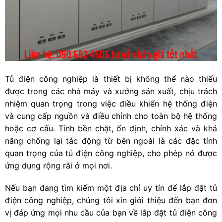
Tủ điện công nghiệp là thiết bị không thể nào thiếu
được trong các nhà máy và xưởng sản xuất, chịu trách
nhiệm quan trọng trong việc điều khiển hệ thống điện
và cung cấp nguồn và điều chỉnh cho toàn bộ hệ thống
hoặc cơ cấu. Tính bền chặt, ổn định, chính xác và khả
năng chống lại tác động từ bên ngoài là các đặc tính
quan trọng của tủ điện công nghiệp, cho phép nó được
ứng dụng rộng rãi ở mọi nơi.
Nếu bạn đang tìm kiếm một địa chỉ uy tín để lắp đặt tủ
điện công nghiệp, chúng tôi xin giới thiệu đến bạn đơn
vị đáp ứng mọi nhu cầu của bạn về lắp đặt tủ điện công