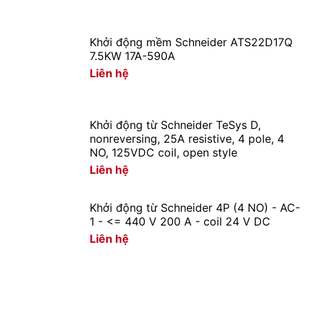
Khởi động mềm Schneider ATS22D17Q
7.5KW 17A-590A
Liên hệ
Khởi động từ Schneider TeSys D,
nonreversing, 25A resistive, 4 pole, 4
NO, 125VDC coil, open style
Liên hệ
Khởi động từ Schneider 4P (4 NO) - AC-
1 - <= 440 V 200 A - coil 24 V DC
Liên hệ