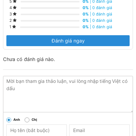
0%
| 0 đánh giá
5
0%
| 0 đánh giá
4
0%
| 0 đánh giá
3
0%
| 0 đánh giá
2
0%
| 0 đánh giá
1
Đánh giá ngay
Chưa có đánh giá nào.
Anh
Chị