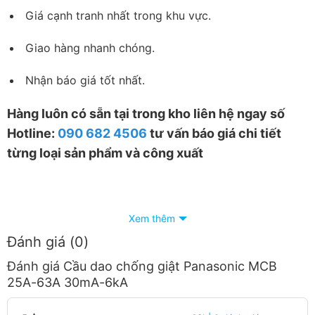
Giá cạnh tranh nhất trong khu vực.
Giao hàng nhanh chóng.
Nhận báo giá tốt nhất.
Hàng luôn có sẵn tại trong kho liên hệ ngay số
Hotline:
090 682 4506
tư vấn báo giá chi tiết
từng loại sản phẩm và công xuất
Xem thêm
Đánh giá (0)
Đánh giá Cầu dao chống giật Panasonic MCB
25A-63A 30mA-6kA