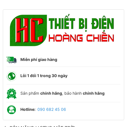
Miễn phí giao hàng
Lỗi 1 đổi 1 trong 30 ngày
Sản phẩm
chính hãng
, bảo hành
chính hãng
Hotline:
090 682 45 06