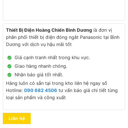
Thiết Bị Điện Hoàng Chiến Bình Dương
là đơn vị
phân phối thiết bị điện đóng ngắt Panasonic tại Bình
Dương với dịch vụ hậu mãi tốt
Giá cạnh tranh nhất trong khu vực.
Giao hàng nhanh chóng.
Nhận báo giá tốt nhất.
Hàng luôn có sẵn tại trong kho liên hệ ngay số
Hotline:
090 682 4506
tư vấn báo giá chi tiết từng
loại sản phẩm và công xuất
Liên hệ