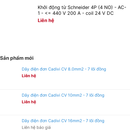
Khởi động từ Schneider 4P (4 NO) - AC-
1 - <= 440 V 200 A - coil 24 V DC
Liên hệ
Sản phẩm mới
Dây điện đơn Cadivi CV 8.0mm2 - 7 lõi đồng
Liên hệ
Dây điện đơn Cadivi CV 10mm2 - 7 lõi đồng
Liên hệ
Dây điện đơn Cadivi CV 16mm2 - 7 lõi đồng
Liên hệ báo giá