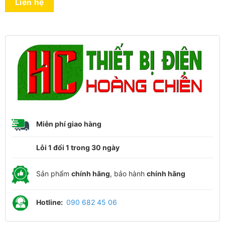
Liên hệ
Miễn phí giao hàng
Lỗi 1 đổi 1 trong 30 ngày
Sản phẩm
chính hãng
, bảo hành
chính hãng
Hotline:
090 682 45 06