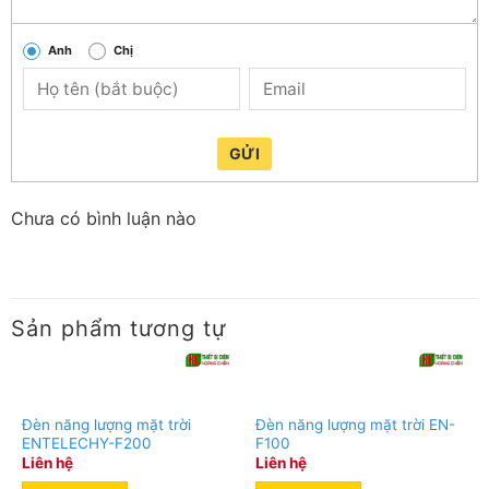
Anh
Chị
GỬI
Chưa có bình luận nào
Sản phẩm tương tự
Đèn năng lượng mặt trời
Đèn năng lượng mặt trời EN-
ENTELECHY-F200
F100
Liên hệ
Liên hệ