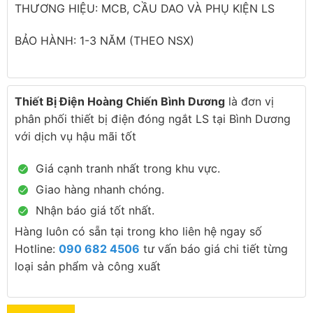
THƯƠNG HIỆU: MCB, CẦU DAO VÀ PHỤ KIỆN LS
BẢO HÀNH: 1-3 NĂM (THEO NSX)
Thiết Bị Điện Hoàng Chiến Bình Dương
là đơn vị
phân phối thiết bị điện đóng ngắt LS tại Bình Dương
với dịch vụ hậu mãi tốt
Giá cạnh tranh nhất trong khu vực.
Giao hàng nhanh chóng.
Nhận báo giá tốt nhất.
Hàng luôn có sẵn tại trong kho liên hệ ngay số
Hotline:
090 682 4506
tư vấn báo giá chi tiết từng
loại sản phẩm và công xuất