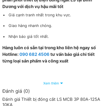
Dương với dịch vụ hậu mãi tốt
Giá cạnh tranh nhất trong khu vực.
Giao hàng nhanh chóng.
Nhận báo giá tốt nhất.
Hàng luôn có sẵn tại trong kho liên hệ ngay số
Hotline:
090 682 4506
tư vấn báo giá chi tiết
từng loại sản phẩm và công xuất
Xem thêm
Đánh giá (0)
Đánh giá Thiết bị đóng cắt LS MCB 3P 80A-125A
10KA