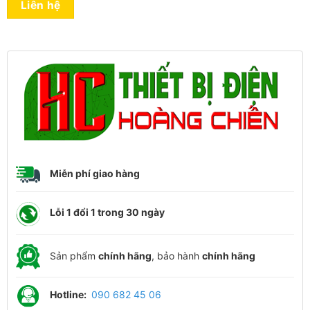
Liên hệ
Miễn phí giao hàng
Lỗi 1 đổi 1 trong 30 ngày
Sản phẩm
chính hãng
, bảo hành
chính hãng
Hotline:
090 682 45 06