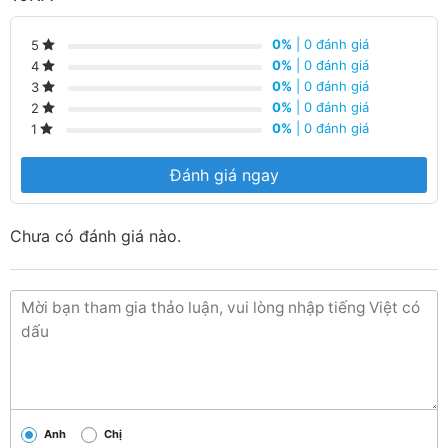
0%
| 0 đánh giá
5
0%
| 0 đánh giá
4
0%
| 0 đánh giá
3
0%
| 0 đánh giá
2
0%
| 0 đánh giá
1
Đánh giá ngay
Chưa có đánh giá nào.
Anh
Chị