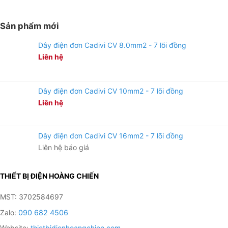
Sản phẩm mới
Dây điện đơn Cadivi CV 8.0mm2 - 7 lõi đồng
Liên hệ
Dây điện đơn Cadivi CV 10mm2 - 7 lõi đồng
Liên hệ
Dây điện đơn Cadivi CV 16mm2 - 7 lõi đồng
Liên hệ báo giá
THIẾT BỊ ĐIỆN HOÀNG CHIẾN
MST: 3702584697
Zalo:
090 682 4506
Website:
thietbidienhoangchien.com