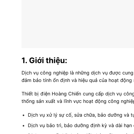
1. Giới thiệu:
Dịch vụ công nghiệp là những dịch vụ được cung 
đảm bảo tính ổn định và hiệu quả của hoạt động 
Thiết bị điện Hoàng Chiến cung cấp dịch vụ công
thống sản xuất và lĩnh vực hoạt động công nghiệ
Dịch vụ xử lý sự cố, sửa chữa, bảo dưỡng và t
Dịch vụ bảo trì, bảo dưỡng định kỳ và dài hạn