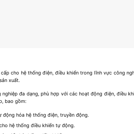
cấp cho hệ thống điện, điều khiển trong lĩnh vực công ng
sản xuất.
 nghiệp đa dạng, phù hợp với các hoạt động điện, điều kh
p, bao gồm:
ự động hóa hệ thống điện, truyền động.
 cho hệ thống điều khiển tự động.