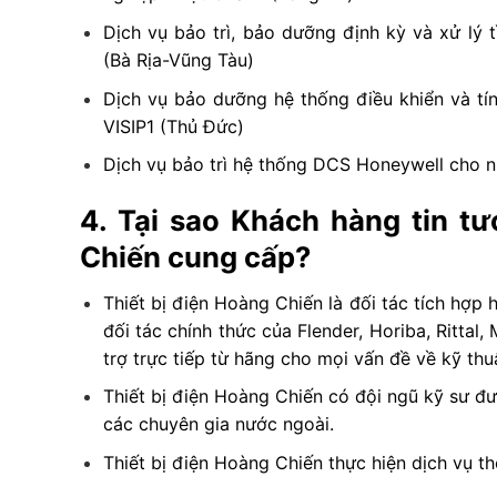
Dịch vụ bảo trì, bảo dưỡng định kỳ và xử lý
(Bà Rịa-Vũng Tàu)
Dịch vụ bảo dưỡng hệ thống điều khiển và tí
VISIP1 (Thủ Đức)
Dịch vụ bảo trì hệ thống DCS Honeywell cho 
4. Tại sao Khách hàng tin t
Chiến cung cấp?
Thiết bị điện Hoàng Chiến là đối tác tích hợp
đối tác chính thức của Flender, Horiba, Rittal
trợ trực tiếp từ hãng cho mọi vấn đề về kỹ thu
Thiết bị điện Hoàng Chiến có đội ngũ kỹ sư đư
các chuyên gia nước ngoài.
Thiết bị điện Hoàng Chiến thực hiện dịch vụ th