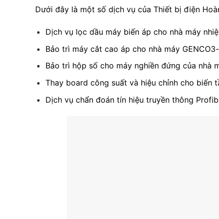
Dưới đây là một số dịch vụ của Thiết bị điện Hoà
Dịch vụ lọc dầu máy biến áp cho nhà máy nhi
Bảo trì máy cắt cao áp cho nhà máy GENCO3-
Bảo trì hộp số cho máy nghiền đứng của nhà 
Thay board công suất và hiệu chỉnh cho biến 
Dịch vụ chẩn đoán tín hiệu truyền thông Profi