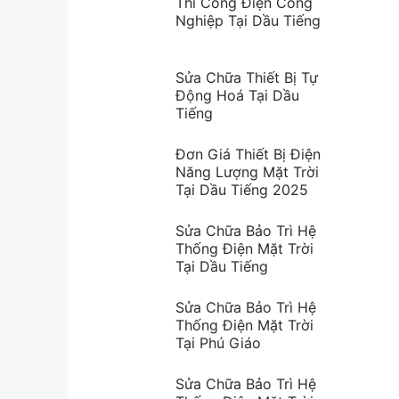
Thi Công Điện Công
Nghiệp Tại Dầu Tiếng
Sửa Chữa Thiết Bị Tự
Động Hoá Tại Dầu
Tiếng
Đơn Giá Thiết Bị Điện
Năng Lượng Mặt Trời
Tại Dầu Tiếng 2025
Sửa Chữa Bảo Trì Hệ
Thống Điện Mặt Trời
Tại Dầu Tiếng
Sửa Chữa Bảo Trì Hệ
Thống Điện Mặt Trời
Tại Phú Giáo
Sửa Chữa Bảo Trì Hệ