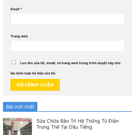
Email
*
Trang web
Lưu tên của tôi, email, và trang web trong trình duyệt này cho
lần bình luận kế tiếp của tôi.
Bài mới nhất
Sửa Chữa Bảo Trì Hệ Thống Tủ Điện
Trung Thế Tại Dầu Tiếng