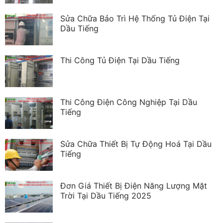
Sửa Chữa Bảo Trì Hệ Thống Tủ Điện Tại
Dầu Tiếng
Thi Công Tủ Điện Tại Dầu Tiếng
Thi Công Điện Công Nghiệp Tại Dầu
Tiếng
Sửa Chữa Thiết Bị Tự Động Hoá Tại Dầu
Tiếng
Đơn Giá Thiết Bị Điện Năng Lượng Mặt
Trời Tại Dầu Tiếng 2025