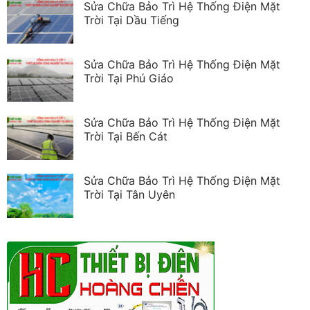
Sửa Chữa Bảo Trì Hệ Thống Điện Mặt
Trời Tại Dầu Tiếng
Sửa Chữa Bảo Trì Hệ Thống Điện Mặt
Trời Tại Phú Giáo
Sửa Chữa Bảo Trì Hệ Thống Điện Mặt
Trời Tại Bến Cát
Sửa Chữa Bảo Trì Hệ Thống Điện Mặt
Trời Tại Tân Uyên