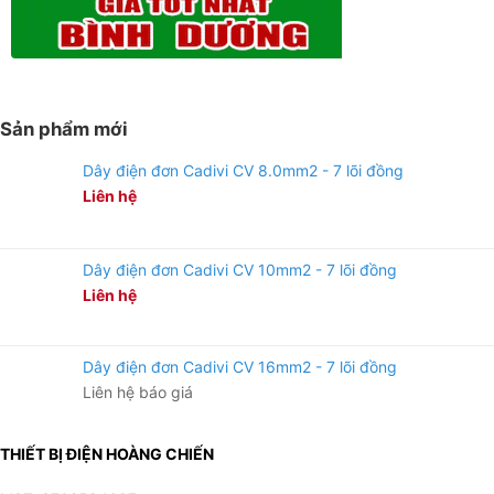
Sản phẩm mới
Dây điện đơn Cadivi CV 8.0mm2 - 7 lõi đồng
Liên hệ
Dây điện đơn Cadivi CV 10mm2 - 7 lõi đồng
Liên hệ
Dây điện đơn Cadivi CV 16mm2 - 7 lõi đồng
Liên hệ báo giá
THIẾT BỊ ĐIỆN HOÀNG CHIẾN