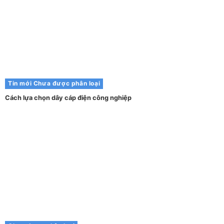
Tin mới
Chưa được phân loại
Cách lựa chọn dây cáp điện công nghiệp