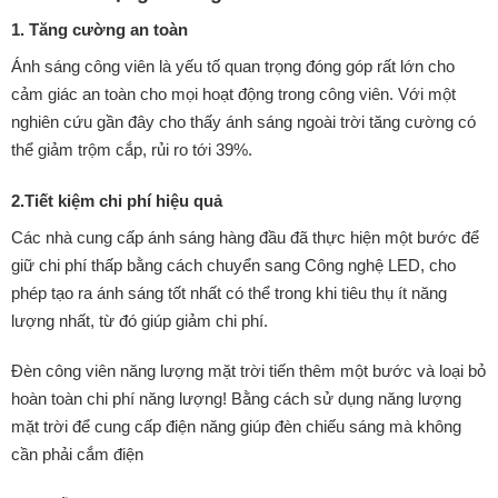
1. Tăng cường an toàn
Ánh sáng công viên là yếu tố quan trọng đóng góp rất lớn cho
cảm giác an toàn cho mọi hoạt động trong công viên. Với một
nghiên cứu gần đây cho thấy ánh sáng ngoài trời tăng cường có
thể giảm trộm cắp, rủi ro tới 39%.
2.Tiết kiệm chi phí hiệu quả
Các nhà cung cấp ánh sáng hàng đầu đã thực hiện một bước để
giữ chi phí thấp bằng cách chuyển sang Công nghệ LED, cho
phép tạo ra ánh sáng tốt nhất có thể trong khi tiêu thụ ít năng
lượng nhất, từ đó giúp giảm chi phí.
Đèn công viên năng lượng mặt trời tiến thêm một bước và loại bỏ
hoàn toàn chi phí năng lượng! Bằng cách sử dụng năng lượng
mặt trời để cung cấp điện năng giúp đèn chiếu sáng mà không
cần phải cắm điện