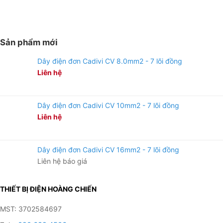
Sản phẩm mới
Dây điện đơn Cadivi CV 8.0mm2 - 7 lõi đồng
Liên hệ
Dây điện đơn Cadivi CV 10mm2 - 7 lõi đồng
Liên hệ
Dây điện đơn Cadivi CV 16mm2 - 7 lõi đồng
Liên hệ báo giá
THIẾT BỊ ĐIỆN HOÀNG CHIẾN
MST: 3702584697