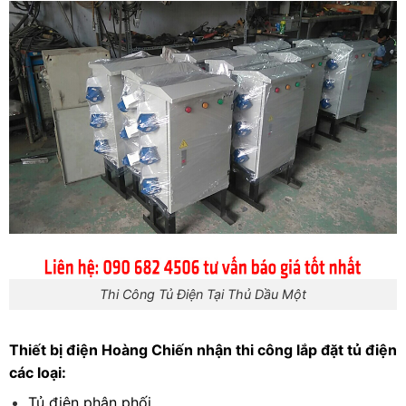
Thi Công Tủ Điện Tại Thủ Dầu Một
Thiết bị điện Hoàng Chiến nhận thi công lắp đặt tủ điện
các loại:
Tủ điện phân phối.