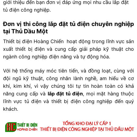
giới thiệu đến bạn đơn vị đáp ứng mọi nhu cầu lắp đặt
tủ điện công nghiệp.
Đơn vị thi công lắp đặt tủ điện chuyên nghiệp
tại Thủ Dầu Một
Thiết bị điện Hoàng Chiến hoạt động trong lĩnh vực sản
xuất thiết bị điện và cung cấp giải pháp kỹ thuật cho
ngành công nghiệp điện năng và tự động hóa.
Với hệ thống máy móc tiên tiến, và đồng loạt, cùng với
đội ngũ kỹ thuật, công nhân lành nghề, am hiểu về cơ
khí, kim khí, vì vậy chúng tôi tự tin hoàn toàn có khả
năng cung cấp và
lắp đặt tủ điện
, mọi mặt hàng thuộc
lĩnh vực tủ điện và thiết bị điện công nghiệp đến quý
khách.