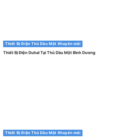
Thiết Bị Điện Thủ Dầu Một
Khuyến mãi
Thiết Bị Điện Duhal Tại Thủ Dầu Một Bình Dương
Thiết Bị Điện Thủ Dầu Một
Khuyến mãi