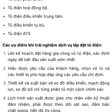
Tủ điện hoà đồng bộ.
Tủ điện điều khiển trung tâm.
Tủ điều khiển tụ bù.
Tủ điện ATS
Các ưu điểm khi trải nghiệm dịch vụ lắp đặt tủ điện:
Lên kế hoạch đặt hàng gia công vỏ tủ điện, xác định
ngày để bắt đầu sản xuất sớm nhất.
Hiểu được yêu cầu của khách hàng, chọn vỏ tủ và
các thiết bị phù hợp đáp ứng các yêu cầu chỉ định.
Thiết kế và xuất bản vẽ sơ đồ điều khiển, mạch động
lực, sơ đồ bố chí từng phần tử một cách chính xác.
Lịch trình sản xuất được giao cho nhân viên kỹ thuật
đảm nhiệm, phải được theo dõi sát sao, đảm bảo
chất lượng, tiến độ thi công.