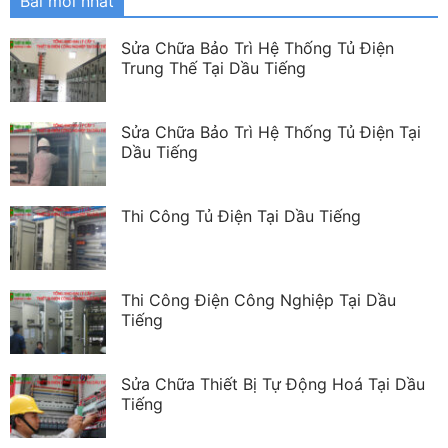
Bài mới nhất
Sửa Chữa Bảo Trì Hệ Thống Tủ Điện
Trung Thế Tại Dầu Tiếng
Sửa Chữa Bảo Trì Hệ Thống Tủ Điện Tại
Dầu Tiếng
Thi Công Tủ Điện Tại Dầu Tiếng
Thi Công Điện Công Nghiệp Tại Dầu
Tiếng
Sửa Chữa Thiết Bị Tự Động Hoá Tại Dầu
Tiếng