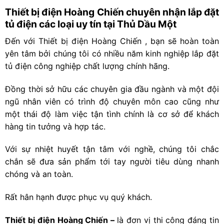
Thiết bị điện Hoàng Chiến chuyên nhận lắp đặt
tủ điện các loại uy tín tại Thủ Dầu Một
Đến với Thiết bị điện Hoàng Chiến , bạn sẽ hoàn toàn
yên tâm bởi chúng tôi có nhiều năm kinh nghiệp lắp đặt
tủ điện công nghiệp chất lượng chính hãng.
Đồng thời sở hữu các chuyên gia đầu ngành và một đội
ngũ nhân viên có trình độ chuyên môn cao cũng như
một thái độ làm việc tận tình chính là cơ sở để khách
hàng tin tưởng và hợp tác.
Với sự nhiệt huyết tận tâm với nghề, chúng tôi chắc
chắn sẽ đưa sản phẩm tới tay người tiêu dùng nhanh
chóng và an toàn.
Rất hân hạnh được phục vụ quý khách.
Thiết bị điện Hoàng Chiến –
là đơn vị thi công đáng tin