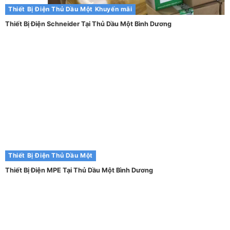
Thiết Bị Điện Thủ Dầu Một
Khuyến mãi
Thiết Bị Điện Schneider Tại Thủ Dầu Một Bình Dương
Thiết Bị Điện Thủ Dầu Một
Thiết Bị Điện MPE Tại Thủ Dầu Một Bình Dương