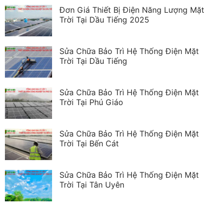
Đơn Giá Thiết Bị Điện Năng Lượng Mặt
Trời Tại Dầu Tiếng 2025
Sửa Chữa Bảo Trì Hệ Thống Điện Mặt
Trời Tại Dầu Tiếng
Sửa Chữa Bảo Trì Hệ Thống Điện Mặt
Trời Tại Phú Giáo
Sửa Chữa Bảo Trì Hệ Thống Điện Mặt
Trời Tại Bến Cát
Sửa Chữa Bảo Trì Hệ Thống Điện Mặt
Trời Tại Tân Uyên