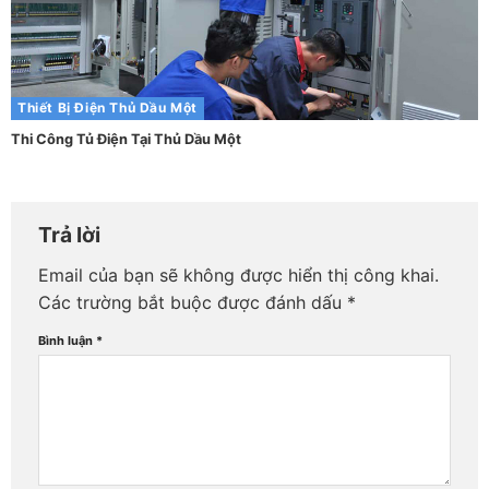
Thiết Bị Điện Thủ Dầu Một
Thi Công Tủ Điện Tại Thủ Dầu Một
Trả lời
Email của bạn sẽ không được hiển thị công khai.
Các trường bắt buộc được đánh dấu
*
Bình luận
*