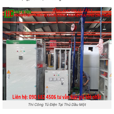
Thi Công Tủ Điện Tại Thủ Dầu Một