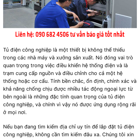
Tủ điện công nghiệp là một thiết bị không thể thiếu
trong các nhà máy và xưởng sản xuất. Nó đóng vai trò
quan trọng trong việc điều khiển hệ thống điện và là
trạm cung cấp nguồn và điều chỉnh cho cả một hệ
thống hoặc cơ cấu. Tính bền chắc, ổn định, chính xác và
khả năng chống chịu được nhiều tác động ngoại lực từ
bên ngoài là những đặc tính quan trọng của tủ điện
công nghiệp, và chính vì vậy nó được ứng dụng rộng rãi
ở mọi nơi.
Nếu bạn đang tìm kiếm địa chỉ uy tín để lắp đặt tủ điện
công nghiệp, không cần tìm kiếm đâu xa. Chúng tôi xin