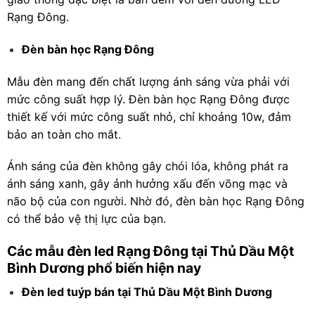
Rạng Đông.
Đèn bàn học Rạng Đông
Mẫu đèn mang đến chất lượng ánh sáng vừa phải với
mức công suất hợp lý. Đèn bàn học Rạng Đông được
thiết kế với mức công suất nhỏ, chỉ khoảng 10w, đảm
bảo an toàn cho mắt.
Ánh sáng của đèn không gây chói lóa, không phát ra
ánh sáng xanh, gây ảnh hưởng xấu đến võng mạc và
não bộ của con người. Nhờ đó, đèn bàn học Rạng Đông
có thể bảo vệ thị lực của bạn.
Các mẫu đèn led Rạng Đông tại Thủ Dầu Một
Bình Dương phổ biến hiện nay
Đèn led tuýp bán tại Thủ Dầu Một Bình Dương