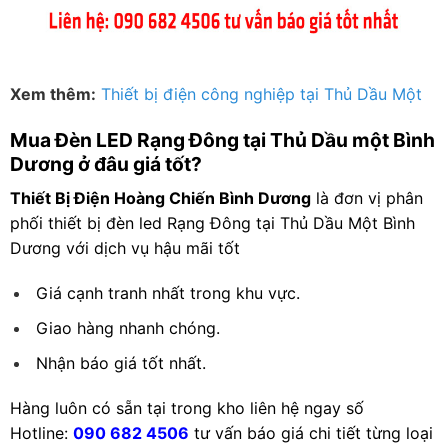
Xem thêm:
Thiết bị điện công nghiệp tại Thủ Dầu Một
Mua Đèn LED Rạng Đông tại Thủ Dầu một Bình
Dương ở đâu giá tốt?
Thiết Bị Điện Hoàng Chiến Bình Dương
là đơn vị phân
phối thiết bị đèn led Rạng Đông tại Thủ Dầu Một Bình
Dương với dịch vụ hậu mãi tốt
Giá cạnh tranh nhất trong khu vực.
Giao hàng nhanh chóng.
Nhận báo giá tốt nhất.
Hàng luôn có sẵn tại trong kho liên hệ ngay số
Hotline:
090 682 4506
tư vấn báo giá chi tiết từng loại