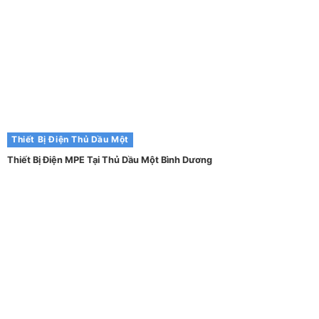
Thiết Bị Điện Thủ Dầu Một
Thiết Bị Điện MPE Tại Thủ Dầu Một Bình Dương