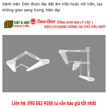
bệnh viện. Đèn được lắp đặt âm trần hoặc nổi trần, tạo
không gian sang trọng, hiện đại.