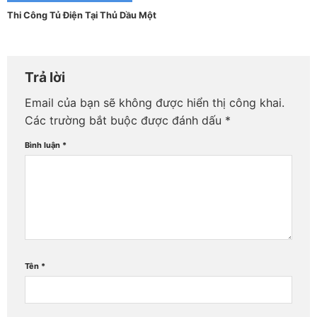
Thi Công Tủ Điện Tại Thủ Dầu Một
Trả lời
Email của bạn sẽ không được hiển thị công khai.
Các trường bắt buộc được đánh dấu
*
Bình luận
*
Tên
*