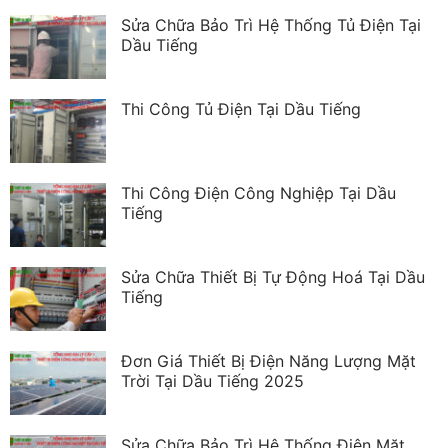
Sửa Chữa Bảo Trì Hệ Thống Tủ Điện Tại
Dầu Tiếng
Thi Công Tủ Điện Tại Dầu Tiếng
Thi Công Điện Công Nghiệp Tại Dầu
Tiếng
Sửa Chữa Thiết Bị Tự Động Hoá Tại Dầu
Tiếng
Đơn Giá Thiết Bị Điện Năng Lượng Mặt
Trời Tại Dầu Tiếng 2025
Sửa Chữa Bảo Trì Hệ Thống Điện Mặt