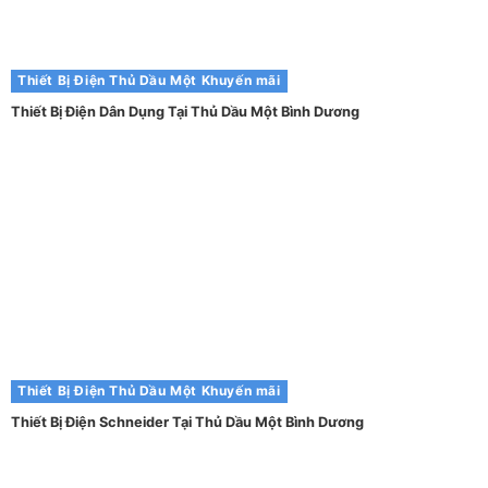
Thiết Bị Điện Thủ Dầu Một
Khuyến mãi
Thiết Bị Điện Dân Dụng Tại Thủ Dầu Một Bình Dương
Thiết Bị Điện Thủ Dầu Một
Khuyến mãi
Thiết Bị Điện Schneider Tại Thủ Dầu Một Bình Dương