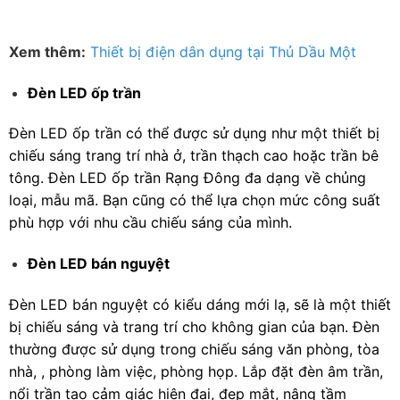
Xem thêm:
Thiết bị điện dân dụng tại Thủ Dầu Một
Đèn LED ốp trần
Đèn LED ốp trần có thể được sử dụng như một thiết bị
chiếu sáng trang trí nhà ở, trần thạch cao hoặc trần bê
tông. Đèn LED ốp trần Rạng Đông đa dạng về chủng
loại, mẫu mã. Bạn cũng có thể lựa chọn mức công suất
phù hợp với nhu cầu chiếu sáng của mình.
Đèn LED bán nguyệt
Đèn LED bán nguyệt có kiểu dáng mới lạ, sẽ là một thiết
bị chiếu sáng và trang trí cho không gian của bạn. Đèn
thường được sử dụng trong chiếu sáng văn phòng, tòa
nhà, , phòng làm việc, phòng họp. Lắp đặt đèn âm trần,
nổi trần tạo cảm giác hiện đại, đẹp mắt, nâng tầm