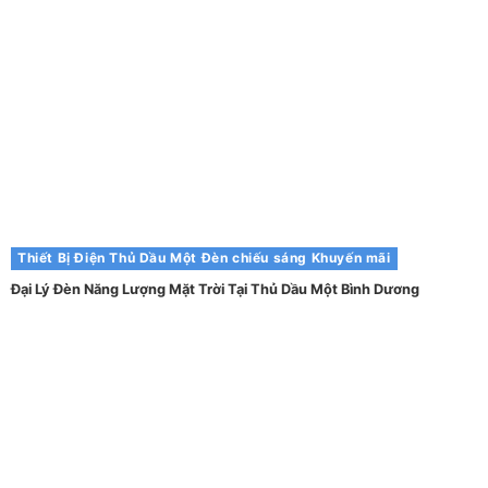
Thiết Bị Điện Thủ Dầu Một
Đèn chiếu sáng
Khuyến mãi
Đại Lý Đèn Năng Lượng Mặt Trời Tại Thủ Dầu Một Bình Dương