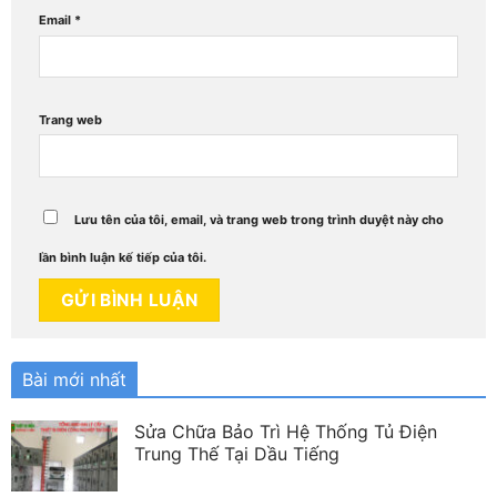
Email
*
Trang web
Lưu tên của tôi, email, và trang web trong trình duyệt này cho
lần bình luận kế tiếp của tôi.
Bài mới nhất
Sửa Chữa Bảo Trì Hệ Thống Tủ Điện
Trung Thế Tại Dầu Tiếng