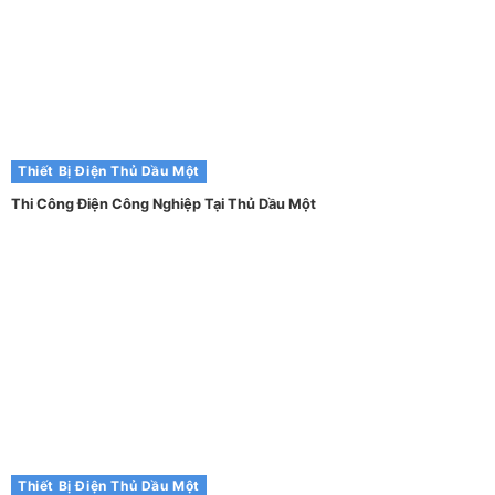
Thiết Bị Điện Thủ Dầu Một
Thi Công Điện Công Nghiệp Tại Thủ Dầu Một
Thiết Bị Điện Thủ Dầu Một