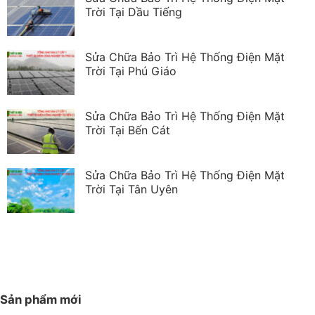
Trời Tại Dầu Tiếng
Sửa Chữa Bảo Trì Hệ Thống Điện Mặt
Trời Tại Phú Giáo
Sửa Chữa Bảo Trì Hệ Thống Điện Mặt
Trời Tại Bến Cát
Sửa Chữa Bảo Trì Hệ Thống Điện Mặt
Trời Tại Tân Uyên
Sản phẩm mới