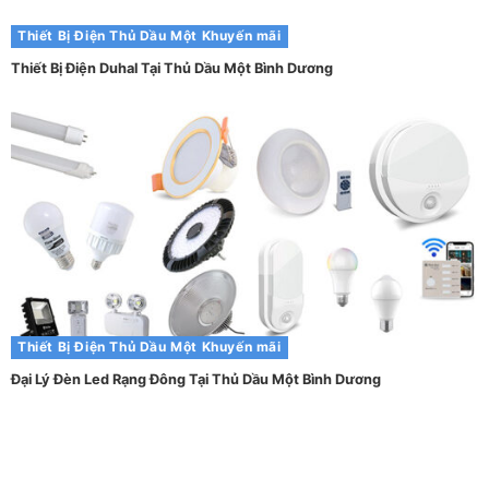
Thiết Bị Điện Thủ Dầu Một
Khuyến mãi
Thiết Bị Điện Duhal Tại Thủ Dầu Một Bình Dương
Thiết Bị Điện Thủ Dầu Một
Khuyến mãi
Đại Lý Đèn Led Rạng Đông Tại Thủ Dầu Một Bình Dương