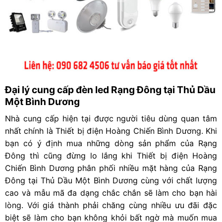
Đại lý cung cấp đèn led Rạng Đông tại Thủ Dầu
Một Bình Dương
Nhà cung cấp hiện tại được người tiêu dùng quan tâm
nhất chính là Thiết bị điện Hoàng Chiến Bình Dương. Khi
bạn có ý định mua những dòng sản phẩm của Rạng
Đông thì cũng đừng lo lắng khi Thiết bị điện Hoàng
Chiến Bình Dương phân phối nhiều mặt hàng của Rạng
Đông tại
Thủ Dầu Một Bình Dương
cùng với chất lượng
cao và mẫu mã đa dạng chắc chắn sẽ làm cho bạn hài
lòng. Với giá thành phải chăng cùng nhiều ưu đãi đặc
biệt sẽ làm cho bạn không khỏi bất ngờ mà muốn mua