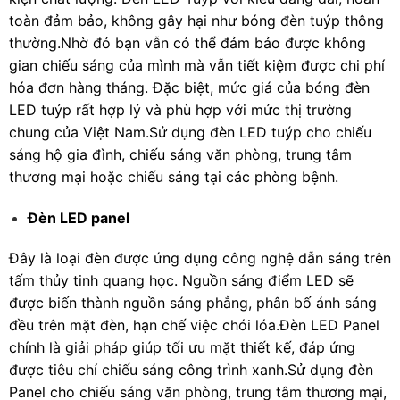
toàn đảm bảo, không gây hại như bóng đèn tuýp thông
thường.Nhờ đó bạn vẫn có thể đảm bảo được không
gian chiếu sáng của mình mà vẫn tiết kiệm được chi phí
hóa đơn hàng tháng. Đặc biệt, mức giá của bóng đèn
LED tuýp rất hợp lý và phù hợp với mức thị trường
chung của Việt Nam.Sử dụng đèn LED tuýp cho chiếu
sáng hộ gia đình, chiếu sáng văn phòng, trung tâm
thương mại hoặc chiếu sáng tại các phòng bệnh.
Đèn LED panel
Đây là loại đèn được ứng dụng công nghệ dẫn sáng trên
tấm thủy tinh quang học. Nguồn sáng điểm LED sẽ
được biến thành nguồn sáng phẳng, phân bố ánh sáng
đều trên mặt đèn, hạn chế việc chói lóa.Đèn LED Panel
chính là giải pháp giúp tối ưu mặt thiết kế, đáp ứng
được tiêu chí chiếu sáng công trình xanh.Sử dụng đèn
Panel cho chiếu sáng văn phòng, trung tâm thương mại,