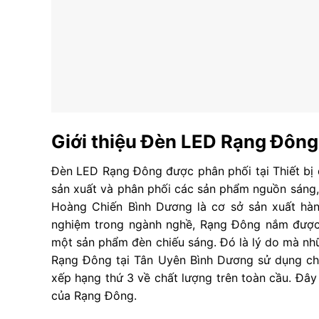
Giới thiệu Đèn LED Rạng Đông
Đèn LED Rạng Đông được phân phối tại Thiết bị
sản xuất và phân phối các sản phẩm nguồn sáng, t
Hoàng Chiến Bình Dương là cơ sở sản xuất hàn
nghiệm trong ngành nghề, Rạng Đông nắm được 
một sản phẩm đèn chiếu sáng. Đó là lý do mà nh
Rạng Đông tại
Tân Uyên Bình Dương
sử dụng ch
xếp hạng thứ 3 về chất lượng trên toàn cầu. Đâ
của Rạng Đông.