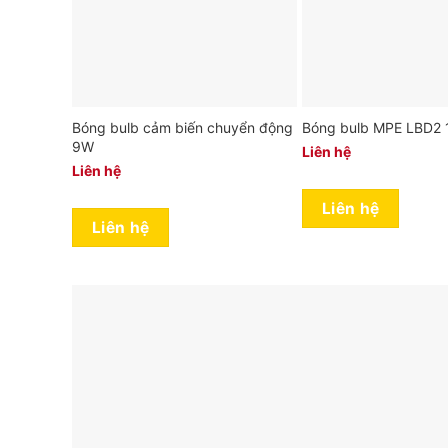
Bóng bulb cảm biến chuyển động
Bóng bulb MPE LBD2
9W
Liên hệ
Liên hệ
Liên hệ
Liên hệ