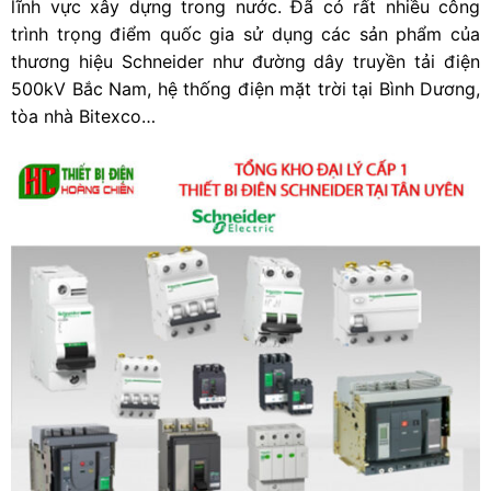
lĩnh vực xây dựng trong nước. Đã có rất nhiều công
trình trọng điểm quốc gia sử dụng các sản phẩm của
thương hiệu Schneider như đường dây truyền tải điện
500kV Bắc Nam, hệ thống điện mặt trời tại Bình Dương,
tòa nhà Bitexco…