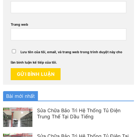
Trang web
Lưu tên của tôi, email, và trang web trong trình duyệt này cho
lần bình luận kế tiếp của tôi.
Bài mới nhất
Sửa Chữa Bảo Trì Hệ Thống Tủ Điện
Trung Thế Tại Dầu Tiếng
Sửa Chữa Bảo Trì Hệ Thống Tủ Điện Tại