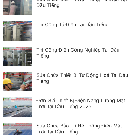
Dầu Tiếng
Thi Công Tủ Điện Tại Dầu Tiếng
Thi Công Điện Công Nghiệp Tại Dầu
Tiếng
Sửa Chữa Thiết Bị Tự Động Hoá Tại Dầu
Tiếng
Đơn Giá Thiết Bị Điện Năng Lượng Mặt
Trời Tại Dầu Tiếng 2025
Sửa Chữa Bảo Trì Hệ Thống Điện Mặt
Trời Tại Dầu Tiếng