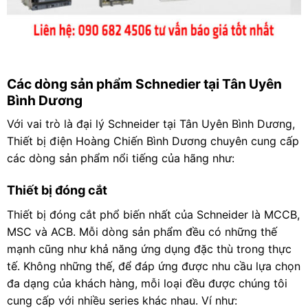
Các dòng sản phẩm Schnedier tại Tân Uyên
Bình Dương
Với vai trò là đại lý Schneider tại Tân Uyên Bình Dương,
Thiết bị điện Hoàng Chiến Bình Dương chuyên cung cấp
các dòng sản phẩm nổi tiếng của hãng như:
Thiết bị đóng cắt
Thiết bị đóng cắt phổ biến nhất của Schneider là MCCB,
MSC và ACB. Mỗi dòng sản phẩm đều có những thế
mạnh cũng như khả năng ứng dụng đặc thù trong thực
tế. Không những thế, để đáp ứng được nhu cầu lựa chọn
đa dạng của khách hàng, mỗi loại đều được chúng tôi
cung cấp với nhiều series khác nhau. Ví như: