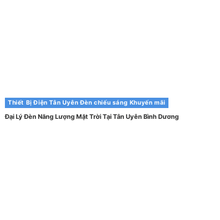
Thiết Bị Điện Tân Uyên
Đèn chiếu sáng
Khuyến mãi
Đại Lý Đèn Năng Lượng Mặt Trời Tại Tân Uyên Bình Dương