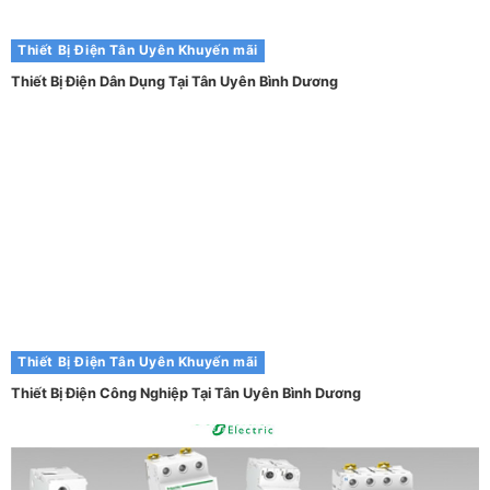
Thiết Bị Điện Tân Uyên
Khuyến mãi
Thiết Bị Điện Dân Dụng Tại Tân Uyên Bình Dương
Thiết Bị Điện Tân Uyên
Khuyến mãi
Thiết Bị Điện Công Nghiệp Tại Tân Uyên Bình Dương