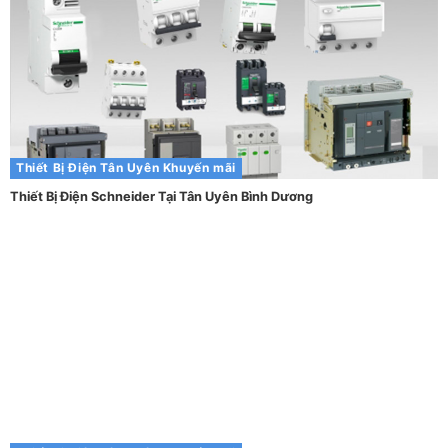
Thiết Bị Điện Tân Uyên
Khuyến mãi
Thiết Bị Điện Schneider Tại Tân Uyên Bình Dương