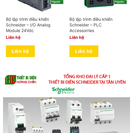
Bộ lập trình điều khiển
Bộ lập trình điều khiển
Schneider – I/O Analog
Schneider – PLC
Module 24Vdc
Accessorries
Liên hệ
Liên hệ
Liên hệ
Liên hệ