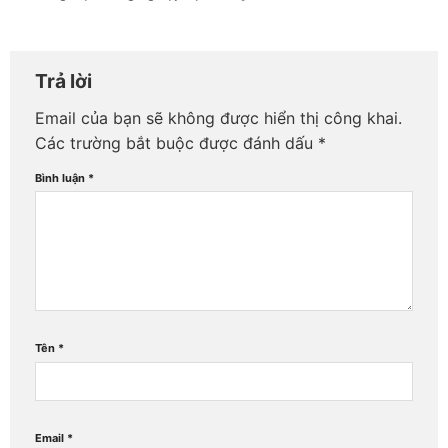
Trả lời
Email của bạn sẽ không được hiển thị công khai.
Các trường bắt buộc được đánh dấu
*
Bình luận
*
Tên
*
Email
*