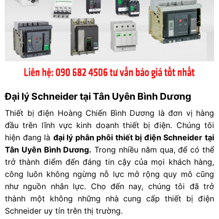
Đại lý Schneider tại Tân Uyên Bình Dương
Thiết bị điện Hoàng Chiến Bình Dương là đơn vị hàng
đầu trên lĩnh vực kinh doanh thiết bị điện. Chúng tôi
hiện đang là
đại lý phân phôi thiết bị điện Schneider tại
Tân Uyên Bình Dương.
Trong nhiều năm qua, để có thể
trở thành điểm đến đáng tin cậy của mọi khách hàng,
công luôn không ngừng nỗ lực mở rộng quy mô cũng
như nguồn nhân lực. Cho đến nay, chúng tôi đã trở
thành một không những nhà cung cấp thiết bị điện
Schneider uy tín trên thị trường.