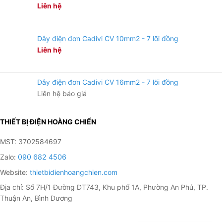
Liên hệ
Dây điện đơn Cadivi CV 10mm2 - 7 lõi đồng
Liên hệ
Dây điện đơn Cadivi CV 16mm2 - 7 lõi đồng
Liên hệ báo giá
THIẾT BỊ ĐIỆN HOÀNG CHIẾN
MST: 3702584697
Zalo:
090 682 4506
Website:
thietbidienhoangchien.com
Địa chỉ: Số 7H/1 Đường DT743, Khu phố 1A, Phường An Phú, TP.
Thuận An, Bình Dương