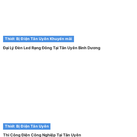
Thiết Bị Điện Tân Uyên
Khuyến mãi
Đại Lý Đèn Led Rạng Đông Tại Tân Uyên Bình Dương
Thiết Bị Điện Tân Uyên
Thi Công Điện Công Nghiệp Tại Tân Uyên