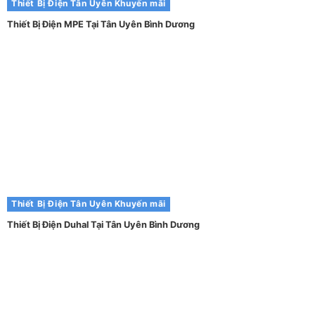
Thiết Bị Điện Tân Uyên
Khuyến mãi
Thiết Bị Điện MPE Tại Tân Uyên Bình Dương
Thiết Bị Điện Tân Uyên
Khuyến mãi
Thiết Bị Điện Duhal Tại Tân Uyên Bình Dương