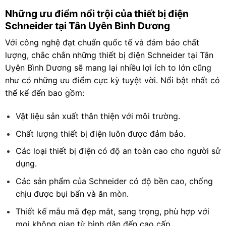
Những ưu điểm nổi trội của thiết bị điện
Schneider tại Tân Uyên Bình Dương
Với công nghệ đạt chuẩn quốc tế và đảm bảo chất
lượng, chắc chắn những thiết bị điện Schneider tại Tân
Uyên Bình Dương sẽ mang lại nhiều lợi ích to lớn cũng
như có những ưu điểm cực kỳ tuyệt vời. Nổi bật nhất có
thể kể đến bao gồm:
Vật liệu sản xuất thân thiện với môi trường.
Chất lượng thiết bị điện luôn được đảm bảo.
Các loại thiết bị điện có độ an toàn cao cho người sử
dụng.
Các sản phẩm của Schneider có độ bền cao, chống
chịu được bụi bẩn và ăn mòn.
Thiết kế mẫu mã đẹp mắt, sang trọng, phù hợp với
mọi không gian từ bình dân đến cao cấp.