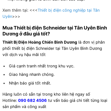
Xem thêm tại: <<<
Thiết bị điện công nghiệp tại Tân
Uyên
>>>
Mua Thiết bị điện
Schneider
tại Tân Uyên Bình
Dương ở đâu giá tốt?
Thiết Bị Điện Hoàng Chiến Bình Dương
là đơn vị phân
phối thiết bị điện Schneider tại Tân Uyên Bình Dương
với dịch vụ hậu mãi tốt
Giá cạnh tranh nhất trong khu vực.
Giao hàng nhanh chóng.
Nhận báo giá tốt nhất.
Hàng luôn có sẵn tại trong kho liên hệ ngay số
Hotline:
090 682 4506
tư vấn báo giá chi tiết từng loại
sản phẩm và công xuất