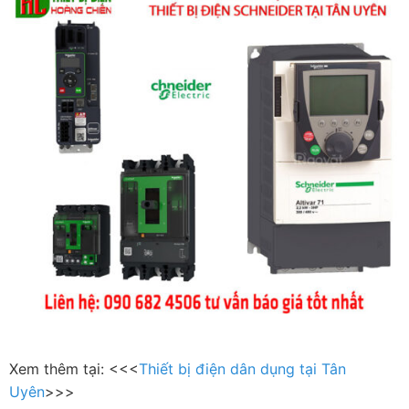
Xem thêm tại: <<<
Thiết bị điện dân dụng tại Tân
Uyên
>>>