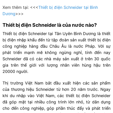
Xem thêm tại: <<<
Thiết bị điện Schneider tại Bình
Dương
>>>
Thiết bị điện Schneider là của nước nào?
Thiết bị điện Schneider tại Tân Uyên Bình Dương là thiết
bị điện nhập khẩu đến từ tập đoàn sản xuất thiết bị điện
công nghiệp hàng đầu Châu Âu là nước Pháp. Với sự
phát triển mạnh mẽ không ngừng nghỉ, tính đến nay
Schneider đã có các nhà máy sản xuất ở trên 30 quốc
gia trên thế giới với lượng nhân viên hùng hậu trên
20000 người.
Thị trường Việt Nam bắt đầu xuất hiện các sản phẩm
của thương hiệu Schneider từ hơn 20 năm trước. Ngay
khi du nhập vào Việt Nam, các thiết bị điện Schneider
đã góp mặt tại nhiều công trình lớn nhỏ, từ dân dụng
cho đến công nghiệp, góp phần thúc đẩy và phát triển