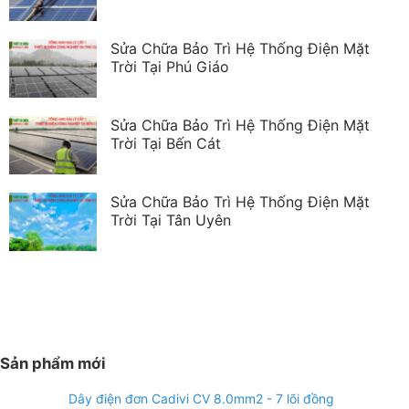
Sửa Chữa Bảo Trì Hệ Thống Điện Mặt
Trời Tại Phú Giáo
Sửa Chữa Bảo Trì Hệ Thống Điện Mặt
Trời Tại Bến Cát
Sửa Chữa Bảo Trì Hệ Thống Điện Mặt
Trời Tại Tân Uyên
Sản phẩm mới
Dây điện đơn Cadivi CV 8.0mm2 - 7 lõi đồng