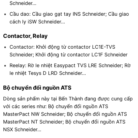
Schneider…
Cầu dao: Cầu giao gạt tay INS Schneider; Cầu giao
cách ly iSW Schneider…
Contactor, Relay
Contactor: Khởi động từ contactor LC1E-TVS
Schneider; Khởi động từ contactor LC1F Schneider
Reelay: Rờ le nhiệt Easypact TVS LRE Schneider; Rờ
le nhiệt Tesys D LRD Schneider…
Bộ chuyển đổi nguồn ATS
Dòng sản phẩm này tại Bến Thành đang được cung cấp
với các series như: Bộ chuyển đổi nguồn ATS
MasterPact NW Schneider; Bộ chuyển đổi nguồn ATS
MasterPact NT Schneider; Bộ chuyển đổi nguồn ATS
NSX Schneider…