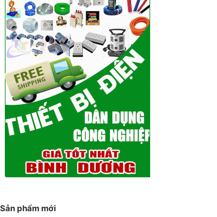
Sản phẩm mới