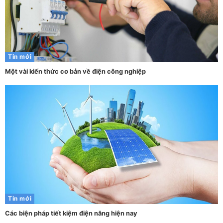
Tin mới
Một vài kiến thức cơ bản về điện công nghiệp
Tin mới
Các biện pháp tiết kiệm điện năng hiện nay