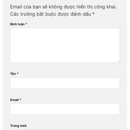
Email của bạn sẽ không được hiển thị công khai.
Các trường bắt buộc được đánh dấu
*
Bình luận
*
Tên
*
Email
*
Trang web