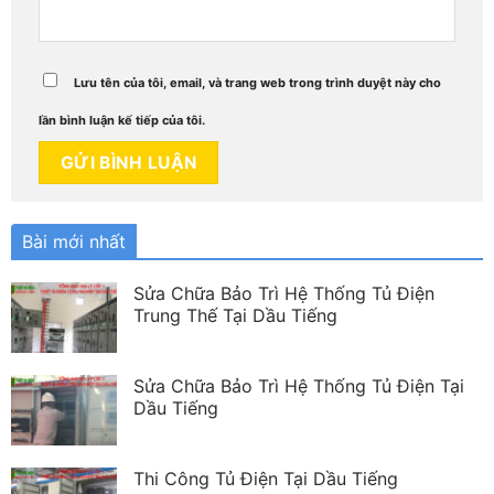
Lưu tên của tôi, email, và trang web trong trình duyệt này cho
lần bình luận kế tiếp của tôi.
Bài mới nhất
Sửa Chữa Bảo Trì Hệ Thống Tủ Điện
Trung Thế Tại Dầu Tiếng
Sửa Chữa Bảo Trì Hệ Thống Tủ Điện Tại
Dầu Tiếng
Thi Công Tủ Điện Tại Dầu Tiếng