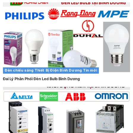
Đèn chiếu sáng
Thiết Bị Điện Bình Dương
Tin mới
Đai Lý Phân Phối Đèn Led Bulb Bình Dương