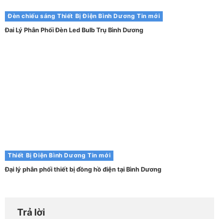
Đèn chiếu sáng
Thiết Bị Điện Bình Dương
Tin mới
Đai Lý Phân Phối Đèn Led Bulb Trụ Bình Dương
Thiết Bị Điện Bình Dương
Tin mới
Đại lý phân phối thiết bị đồng hồ điện tại Bình Dương
Trả lời