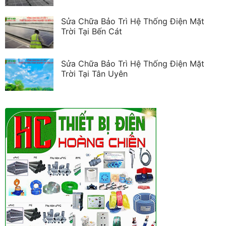
Sửa Chữa Bảo Trì Hệ Thống Điện Mặt
Trời Tại Bến Cát
Sửa Chữa Bảo Trì Hệ Thống Điện Mặt
Trời Tại Tân Uyên