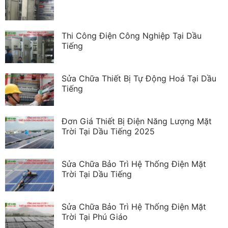
Thi Công Điện Công Nghiệp Tại Dầu
Tiếng
Sửa Chữa Thiết Bị Tự Động Hoá Tại Dầu
Tiếng
Đơn Giá Thiết Bị Điện Năng Lượng Mặt
Trời Tại Dầu Tiếng 2025
Sửa Chữa Bảo Trì Hệ Thống Điện Mặt
Trời Tại Dầu Tiếng
Sửa Chữa Bảo Trì Hệ Thống Điện Mặt
Trời Tại Phú Giáo