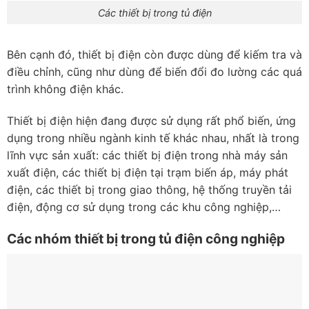
Các thiết bị trong tủ điện
Bên cạnh đó, thiết bị điện còn được dùng để kiếm tra và
điều chỉnh, cũng như dùng để biến đổi đo lường các quá
trình không điện khác.
Thiết bị điện hiện đang được sử dụng rất phổ biến, ứng
dụng trong nhiều ngành kinh tế khác nhau, nhất là trong
lĩnh vực sản xuất: các thiết bị điện trong nhà máy sản
xuất điện, các thiết bị điện tại trạm biến áp, máy phát
điện, các thiết bị trong giao thông, hệ thống truyền tải
điện, động cơ sử dụng trong các khu công nghiệp,…
Các nhóm thiết bị trong tủ điện công nghiệp