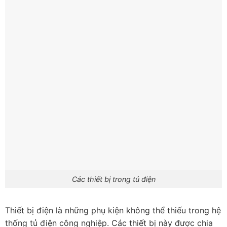
Các thiết bị trong tủ điện
Thiết bị điện là những phụ kiện không thể thiếu trong hệ
thống tủ điện công nghiệp. Các thiết bị này được chia