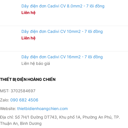
Dây điện đơn Cadivi CV 8.0mm2 - 7 lõi đồng
Liên hệ
Dây điện đơn Cadivi CV 10mm2 - 7 lõi đồng
Liên hệ
Dây điện đơn Cadivi CV 16mm2 - 7 lõi đồng
Liên hệ báo giá
THIẾT BỊ ĐIỆN HOÀNG CHIẾN
MST: 3702584697
Zalo:
090 682 4506
Website:
thietbidienhoangchien.com
Địa chỉ: Số 7H/1 Đường DT743, Khu phố 1A, Phường An Phú, TP.
Thuận An, Bình Dương