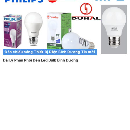
Đèn chiếu sáng
Thiết Bị Điện Bình Dương
Tin mới
Đai Lý Phân Phối Đèn Led Bulb Bình Dương