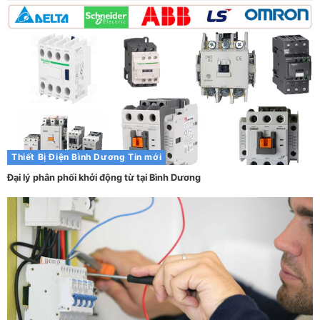
Thiết Bị Điện Bình Dương
Tin mới
Đại lý phân phối khởi động từ tại Bình Dương