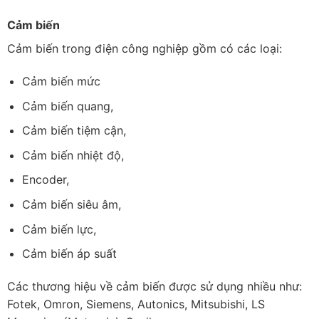
Cảm biến
Cảm biến trong điện công nghiệp gồm có các loại:
Cảm biến mức
Cảm biến quang,
Cảm biến tiệm cận,
Cảm biến nhiệt độ,
Encoder,
Cảm biến siêu âm,
Cảm biến lực,
Cảm biến áp suất
Các thương hiệu về cảm biến được sử dụng nhiều như:
Fotek, Omron, Siemens, Autonics, Mitsubishi, LS