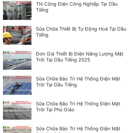
Thi Công Điện Công Nghiệp Tại Dầu
Tiếng
Sửa Chữa Thiết Bị Tự Động Hoá Tại Dầu
Tiếng
Đơn Giá Thiết Bị Điện Năng Lượng Mặt
Trời Tại Dầu Tiếng 2025
Sửa Chữa Bảo Trì Hệ Thống Điện Mặt
Trời Tại Dầu Tiếng
Sửa Chữa Bảo Trì Hệ Thống Điện Mặt
Trời Tại Phú Giáo
Sửa Chữa Bảo Trì Hệ Thống Điện Mặt