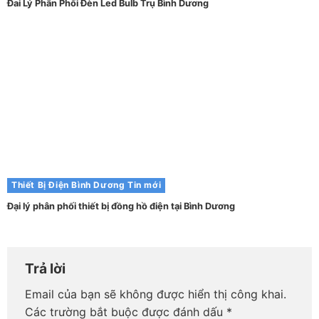
Đai Lý Phân Phối Đèn Led Bulb Trụ Bình Dương
Thiết Bị Điện Bình Dương
Tin mới
Đại lý phân phối thiết bị đồng hồ điện tại Bình Dương
Trả lời
Email của bạn sẽ không được hiển thị công khai.
Các trường bắt buộc được đánh dấu
*