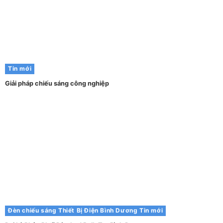
Tin mới
Giải pháp chiếu sáng công nghiệp
Đèn chiếu sáng
Thiết Bị Điện Bình Dương
Tin mới