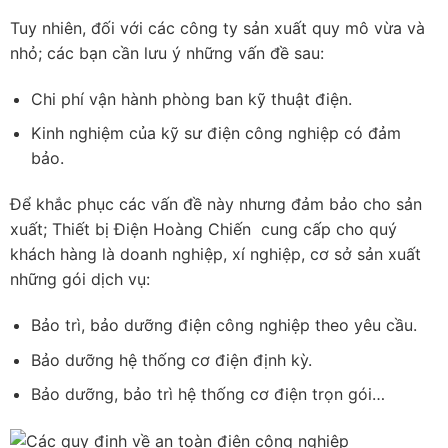
Tuy nhiên, đối với các công ty sản xuất quy mô vừa và
nhỏ; các bạn cần lưu ý những vấn đề sau:
Chi phí vận hành phòng ban kỹ thuật điện.
Kinh nghiệm của kỹ sư điện công nghiệp có đảm
bảo.
Để khắc phục các vấn đề này nhưng đảm bảo cho sản
xuất; Thiết bị Điện Hoàng Chiến cung cấp cho quý
khách hàng là doanh nghiệp, xí nghiệp, cơ sở sản xuất
những gói dịch vụ:
Bảo trì, bảo dưỡng điện công nghiệp theo yêu cầu.
Bảo dưỡng hệ thống cơ điện định kỳ.
Bảo dưỡng, bảo trì hệ thống cơ điện trọn gói…