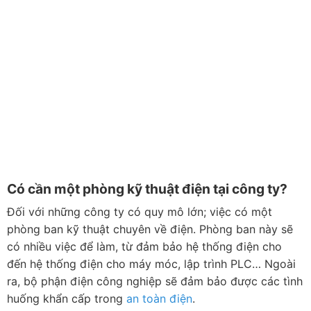
Có cần một phòng kỹ thuật điện tại công ty?
Đối với những công ty có quy mô lớn; việc có một
phòng ban kỹ thuật chuyên về điện. Phòng ban này sẽ
có nhiều việc để làm, từ đảm bảo hệ thống điện cho
đến hệ thống điện cho máy móc, lập trình PLC… Ngoài
ra, bộ phận điện công nghiệp sẽ đảm bảo được các tình
huống khẩn cấp trong
an toàn điện
.