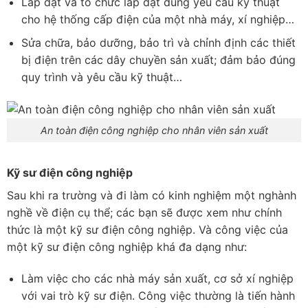
Lắp đặt và tổ chức lắp đặt đúng yêu cầu kỹ thuật
cho hệ thống cấp điện của một nhà máy, xí nghiệp…
Sửa chữa, bảo dưỡng, bảo trì và chỉnh định các thiết
bị điện trên các dây chuyền sản xuất; đảm bảo đúng
quy trình và yêu cầu kỹ thuật…
An toàn điện công nghiệp cho nhân viên sản xuất
Kỹ sư điện công nghiệp
Sau khi ra trường và đi làm có kinh nghiệm một nghành
nghề về điện cụ thể; các bạn sẽ được xem như chính
thức là một kỹ sư điện công nghiệp. Và công việc của
một kỹ sư điện công nghiệp khá đa dạng như:
Làm việc cho các nhà máy sản xuất, cơ sở xí nghiệp
với vai trò kỹ sư điện. Công việc thường là tiến hành