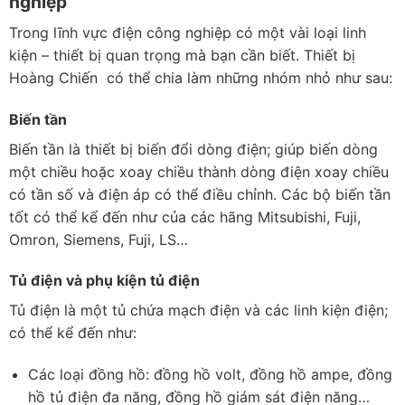
nghiệp
Trong lĩnh vực điện công nghiệp có một vài loại linh
kiện – thiết bị quan trọng mà bạn cần biết. Thiết bị
Hoàng Chiến có thể chia làm những nhóm nhỏ như sau:
Biến tần
Biến tần là thiết bị biến đổi dòng điện; giúp biến dòng
một chiều hoặc xoay chiều thành dòng điện xoay chiều
có tần số và điện áp có thể điều chỉnh. Các bộ biến tần
tốt có thể kể đến như của các hãng Mitsubishi, Fuji,
Omron, Siemens, Fuji, LS…
Tủ điện và phụ kiện tủ điện
Tủ điện là một tủ chứa mạch điện và các linh kiện điện;
có thể kể đến như:
Các loại đồng hồ: đồng hồ volt, đồng hồ ampe, đồng
hồ tủ điện đa năng, đồng hồ giám sát điện năng…