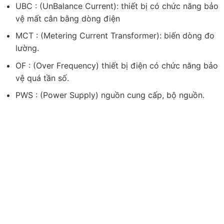
UBC : (UnBalance Current): thiết bị có chức năng bảo
vệ mất cân bằng dòng điện
MCT : (Metering Current Transformer): biến dòng đo
lường.
OF : (Over Frequency) thiết bị điện có chức năng bảo
vệ quá tần số.
PWS : (Power Supply) nguồn cung cấp, bộ nguồn.