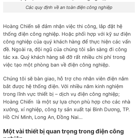
Các quy định về an toàn điện công nghiệp
Hoàng Chiến sẽ đảm nhận việc thi công, lắp đặt hệ
thống điện công nghiệp. Hoặc phối hợp với kỹ sư điện
công nghiệp của quý khách hàng để thực hiện các vấn
đề. Ngoài ra, đội ngũ của chúng tôi sẵn sàng đi công
tác xa. Quý khách hàng sẽ đỡ rất nhiều chi phí trong
việc tạo một phòng ban về điện công nghiệp.
Chúng tôi sẽ bàn giao, hỗ trợ cho nhân viên điện nắm
bắt được hệ thống điện. Với nhiều năm kinh nghiệm
trong lĩnh vực thiết bị – dịch vụ điện công nghiệp;
Hoàng Chiến là một sự lựa chọn phù hợp cho các nhà
xưởng, xí nghiệp, công ty sản xuất tại Bình Dương, TP.
Hồ Chí Minh, Long An, Đồng Nai…
Một vài thiết bị quan trọng trong điện công