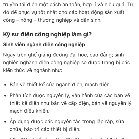
truyền tải điện một cách an toàn, hợp lí và hiệu quả. Từ
đó để phục vụ tốt nhất cho các hoạt động sản xuất
công – nông – thương nghiệp và dân sinh.
Kỹ sư điện công nghiệp làm gì?
Sinh viên ngành điện công nghiệp
Ngay trên ghế giảng đường đại học, cao đẳng; sinh
nghiên nghành điện công nghiệp sẽ được trang bị các
kiến thức về nghành như:
Bản vẽ thiết kế của ngành điện, mạch điện…
Phân tích được nguyên lý, vận hành của các bản vẽ
thiết kế điện như bản vẽ cấp điện, bản vẽ nguyên lý
mạch điều khiển.
Áp dụng được các nguyên tắc trong lắp ráp, sửa
chữa, bảo trì các thiết bị điện.