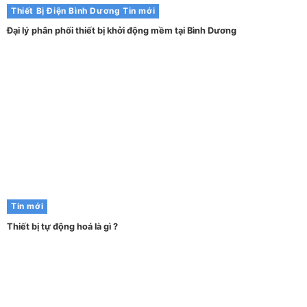
Thiết Bị Điện Bình Dương
Tin mới
Đại lý phân phối thiết bị khởi động mềm tại Bình Dương
Tin mới
Thiết bị tự động hoá là gì ?