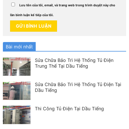
Lưu tên của tôi, email, và trang web trong trình duyệt này cho
lần bình luận kế tiếp của tôi.
Bài mới nhất
Sửa Chữa Bảo Trì Hệ Thống Tủ Điện
Trung Thế Tại Dầu Tiếng
Sửa Chữa Bảo Trì Hệ Thống Tủ Điện Tại
Dầu Tiếng
Thi Công Tủ Điện Tại Dầu Tiếng