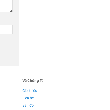
Về Chúng Tôi
Giới thiệu
Liên hệ
Bản đồ