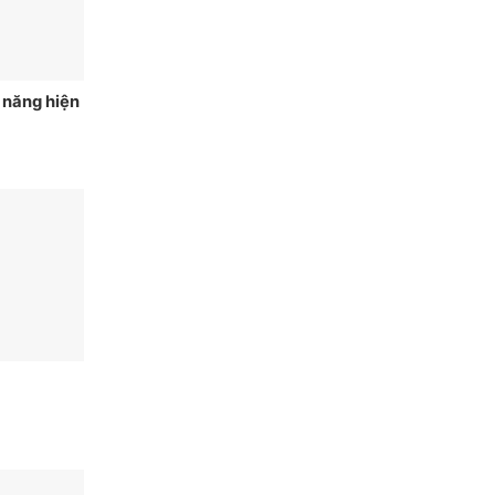
 năng hiện