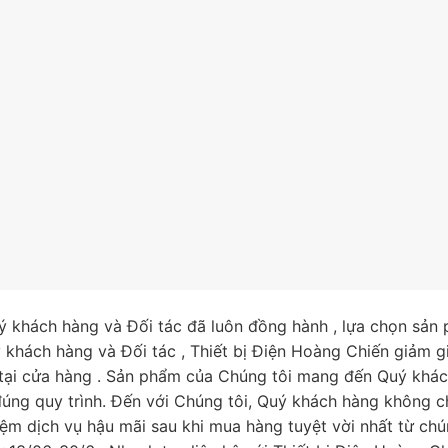
ý khách hàng và Đối tác đã luôn đồng hành , lựa chọn sản
 khách hàng và Đối tác , Thiết bị Điện Hoàng Chiến giảm 
ại cửa hàng . Sản phẩm của Chúng tôi mang đến Quý khá
úng quy trình. Đến với Chúng tôi, Quý khách hàng không c
m dịch vụ hậu mãi sau khi mua hàng tuyệt vời nhất từ chún