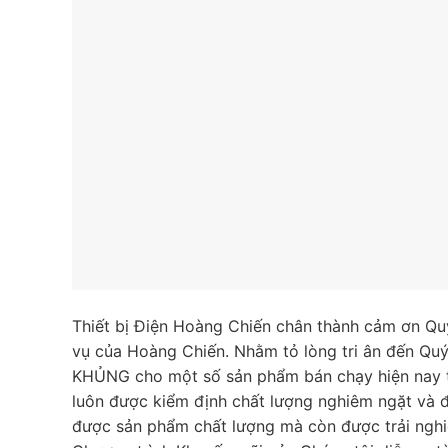
Thiết bị Điện Hoàng Chiến chân thành cảm ơn Qu
vụ của Hoàng Chiến. Nhằm tỏ lòng tri ân đến Quý
KHỦNG cho một số sản phẩm bán chạy hiện nay t
luôn được kiểm định chất lượng nghiêm ngặt và đ
được sản phẩm chất lượng mà còn được trải nghiệ