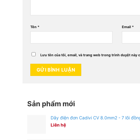
Tên
*
Email
*
Lưu tên của tôi, email, và trang web trong trình duyệt này c
Sản phẩm mới
Dây điện đơn Cadivi CV 8.0mm2 - 7 lõi đồn
Liên hệ