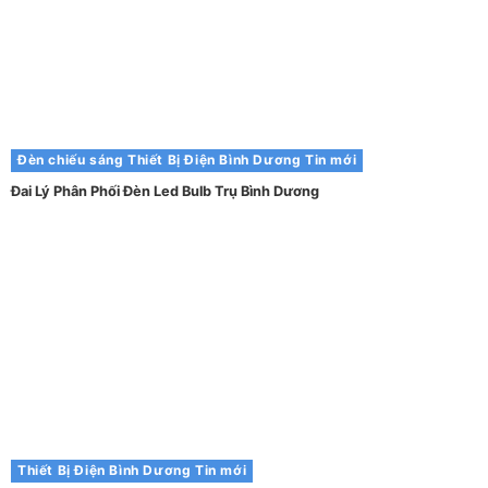
Đèn chiếu sáng
Thiết Bị Điện Bình Dương
Tin mới
Đai Lý Phân Phối Đèn Led Bulb Trụ Bình Dương
Thiết Bị Điện Bình Dương
Tin mới