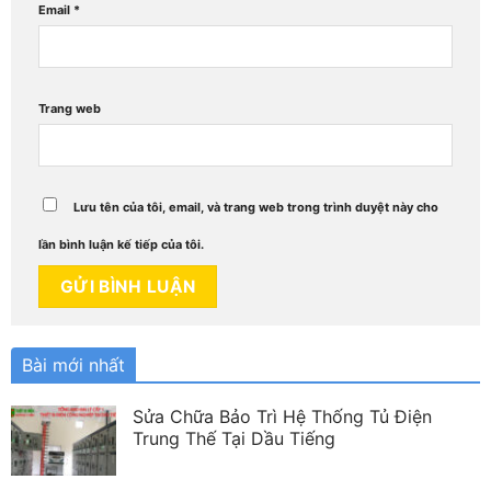
Email
*
Trang web
Lưu tên của tôi, email, và trang web trong trình duyệt này cho
lần bình luận kế tiếp của tôi.
Bài mới nhất
Sửa Chữa Bảo Trì Hệ Thống Tủ Điện
Trung Thế Tại Dầu Tiếng