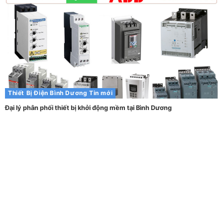
Thiết Bị Điện Bình Dương
Tin mới
Đại lý phân phối thiết bị khởi động mềm tại Bình Dương