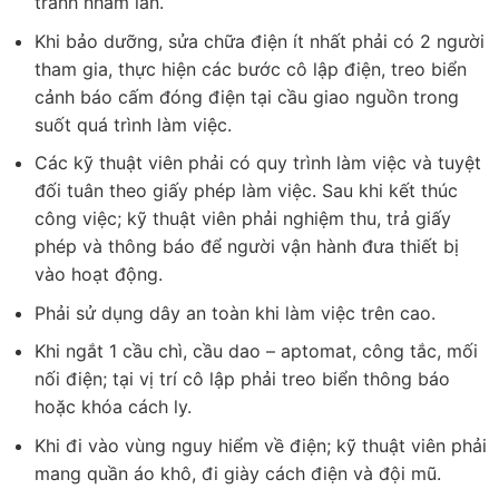
tránh nhầm lẫn.
Khi bảo dưỡng, sửa chữa điện ít nhất phải có 2 người
tham gia, thực hiện các bước cô lập điện, treo biển
cảnh báo cấm đóng điện tại cầu giao nguồn trong
suốt quá trình làm việc.
Các kỹ thuật viên phải có quy trình làm việc và tuyệt
đối tuân theo giấy phép làm việc. Sau khi kết thúc
công việc; kỹ thuật viên phải nghiệm thu, trả giấy
phép và thông báo để người vận hành đưa thiết bị
vào hoạt động.
Phải sử dụng dây an toàn khi làm việc trên cao.
Khi ngắt 1 cầu chì, cầu dao – aptomat, công tắc, mối
nối điện; tại vị trí cô lập phải treo biển thông báo
hoặc khóa cách ly.
Khi đi vào vùng nguy hiểm về điện; kỹ thuật viên phải
mang quần áo khô, đi giày cách điện và đội mũ.