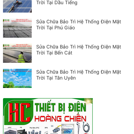
Trời Tại Dầu Tiếng
Sửa Chữa Bảo Trì Hệ Thống Điện Mặt
Trời Tại Phú Giáo
Sửa Chữa Bảo Trì Hệ Thống Điện Mặt
Trời Tại Bến Cát
Sửa Chữa Bảo Trì Hệ Thống Điện Mặt
Trời Tại Tân Uyên