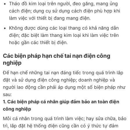
Tháo đồ kim loại trên người, đeo găng, mang ủng
cách điện; dụng cụ sử dụng cách điện phù hợp khi
làm việc với thiết bị đang mang điện.
Không được dùng các loại thang có khả năng dẫn
điện; đặc biệt làm thang kim loại khi làm việc trên
hoặc gần các thiết bị điện.
Các biện pháp hạn chế tai nạn điện công
nghiệp
Để hạn chế những tai nạn đáng tiếc trong quá trình lắp
đặt và sử dụng điện công nghiệp; doanh nghiệp và
người lao động cần phải áp dụng một số biện pháp như
sau:
1. Các biện pháp cá nhân giúp đảm bảo an toàn điện
công nghiệp
Mỗi cá nhân trong quá trình làm việc; hay sửa chữa, bảo
trì, lắp đặt hệ thống điện cũng cần có ý thức tự đảm