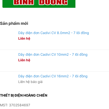
Sản phẩm mới
Dây điện đơn Cadivi CV 8.0mm2 - 7 lõi đồng
Liên hệ
Dây điện đơn Cadivi CV 10mm2 - 7 lõi đồng
Liên hệ
Dây điện đơn Cadivi CV 16mm2 - 7 lõi đồng
Liên hệ báo giá
THIẾT BỊ ĐIỆN HOÀNG CHIẾN
MST: 3702584697