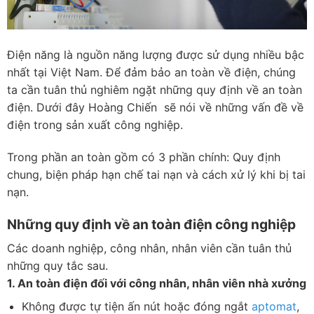
Điện năng là nguồn năng lượng được sử dụng nhiều bậc
nhất tại Việt Nam. Để đảm bảo an toàn về điện, chúng
ta cần tuân thủ nghiêm ngặt những quy định về an toàn
điện. Dưới đây Hoàng Chiến sẽ nói về những vấn đề về
điện trong sản xuất công nghiệp.
Trong phần an toàn gồm có 3 phần chính: Quy định
chung, biện pháp hạn chế tai nạn và cách xử lý khi bị tai
nạn.
Những quy định về an toàn điện công nghiệp
Các doanh nghiệp, công nhân, nhân viên cần tuân thủ
những quy tắc sau.
1. An toàn điện đối với công nhân, nhân viên nhà xưởng
Không được tự tiện ấn nút hoặc đóng ngắt
aptomat
,