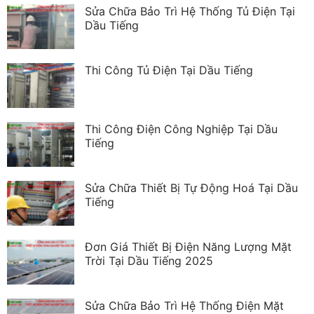
Sửa Chữa Bảo Trì Hệ Thống Tủ Điện Tại
Dầu Tiếng
Thi Công Tủ Điện Tại Dầu Tiếng
Thi Công Điện Công Nghiệp Tại Dầu
Tiếng
Sửa Chữa Thiết Bị Tự Động Hoá Tại Dầu
Tiếng
Đơn Giá Thiết Bị Điện Năng Lượng Mặt
Trời Tại Dầu Tiếng 2025
Sửa Chữa Bảo Trì Hệ Thống Điện Mặt